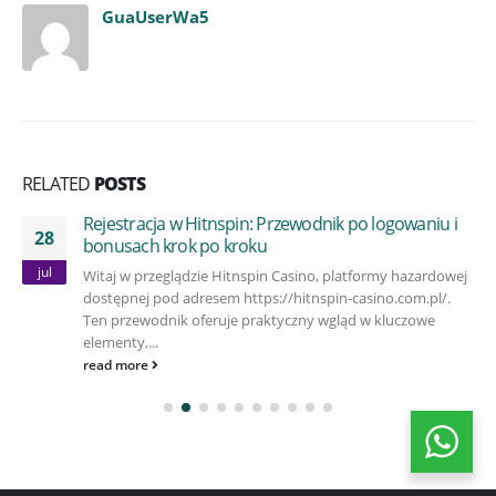
GuaUserWa5
RELATED
POSTS
Rejestracja w Hitnspin: Przewodnik po logowaniu i
28
bonusach krok po kroku
jul
Witaj w przeglądzie Hitnspin Casino, platformy hazardowej
dostępnej pod adresem https://hitnspin-casino.com.pl/.
Ten przewodnik oferuje praktyczny wgląd w kluczowe
elementy,...
read more