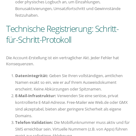
oder physisches Logbuch an, um Einzahlungen,
Bonusaktivierungen, Umsatzfortschritt und Gewinnstände
festzuhalten.
Technische Registrierung: Schritt-
für-Schritt-Protokoll
Die Account-Erstellung ist ein vertraglicher Akt. Jeder Fehler hat
Konsequenzen.
Datenintegrität:
Geben Sie Ihren vollständigen, amtlichen
Namen exakt so ein, wie er auf Ihrem Ausweisdokument
erscheint. Keine Abkürzungen oder Spitznamen.
E-Mail-Infrastruktur:
Verwenden Sie eine seriöse, privat
kontrollierte E-Mail-Adresse. Free-Mailer wie Web.de oder GMX
sind akzeptabel, bieten aber geringere Sicherheit als eigene
Domains.
Telefon-Validation:
Die Mobilfunknummer muss aktiv und für
SMS erreichbar sein. Virtuelle Nummern (z.B. von Apps) führen
meist zur sofortigen Ablehnung.