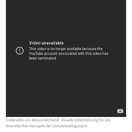
Erklärvideo zur Bonusmechanik: Visuelle Unterstützung für die
theoretischen Konzepte der Umsatzbedingungen.