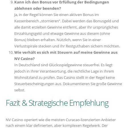
Kann ich den Bonus vor Erfüllung der Bedingungen
ablehnen oder beenden?
Ja, in der Regel können Sie einen aktiven Bonus im
Kassenbereich „stornieren“. Dabei werden das Bonusgeld und
alle damit erzielten Gewinne entfernt, aber Ihr ursprüngliches
Einzahlungsgeld und etwaige Gewinne aus diesem (ohne
Bonus) bleiben erhalten. Nützlich, wenn Sie in einer
Verlustspirale stecken und Ihr Restguthaben sichern möchten.
Wie verhält es sich mit Steuern auf meine Gewinne aus
NV Casino?
In Deutschland sind Glücksspielgewinne steuerfrei. Es liegt
jedoch in Ihrer Verantwortung, die rechtliche Lage in Ihrem
Wohnsitzland zu prüfen. Das Casino stellt in der Regel keine
Steuerbescheinigungen aus. Dokumentieren Sie große Gewinne
selbst.
Fazit & Strategische Empfehlung
NV Casino operiert wie die meisten Curacao-lizenzierten Anbieter
nach einem klar definierten, aber komplexen Regelwerk. Der