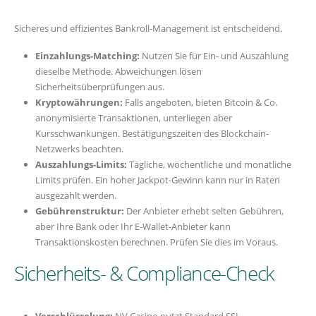
Sicheres und effizientes Bankroll-Management ist entscheidend.
Einzahlungs-Matching:
Nutzen Sie für Ein- und Auszahlung
dieselbe Methode. Abweichungen lösen
Sicherheitsüberprüfungen aus.
Kryptowährungen:
Falls angeboten, bieten Bitcoin & Co.
anonymisierte Transaktionen, unterliegen aber
Kursschwankungen. Bestätigungszeiten des Blockchain-
Netzwerks beachten.
Auszahlungs-Limits:
Tägliche, wöchentliche und monatliche
Limits prüfen. Ein hoher Jackpot-Gewinn kann nur in Raten
ausgezahlt werden.
Gebührenstruktur:
Der Anbieter erhebt selten Gebühren,
aber Ihre Bank oder Ihr E-Wallet-Anbieter kann
Transaktionskosten berechnen. Prüfen Sie dies im Voraus.
Sicherheits- & Compliance-Check