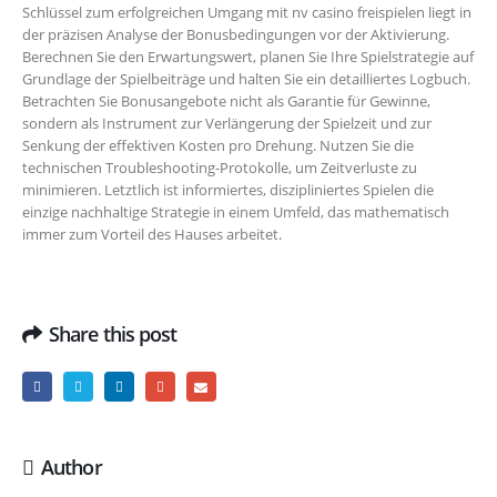
Schlüssel zum erfolgreichen Umgang mit nv casino freispielen liegt in
der präzisen Analyse der Bonusbedingungen vor der Aktivierung.
Berechnen Sie den Erwartungswert, planen Sie Ihre Spielstrategie auf
Grundlage der Spielbeiträge und halten Sie ein detailliertes Logbuch.
Betrachten Sie Bonusangebote nicht als Garantie für Gewinne,
sondern als Instrument zur Verlängerung der Spielzeit und zur
Senkung der effektiven Kosten pro Drehung. Nutzen Sie die
technischen Troubleshooting-Protokolle, um Zeitverluste zu
minimieren. Letztlich ist informiertes, diszipliniertes Spielen die
einzige nachhaltige Strategie in einem Umfeld, das mathematisch
immer zum Vorteil des Hauses arbeitet.
Share this post
Author