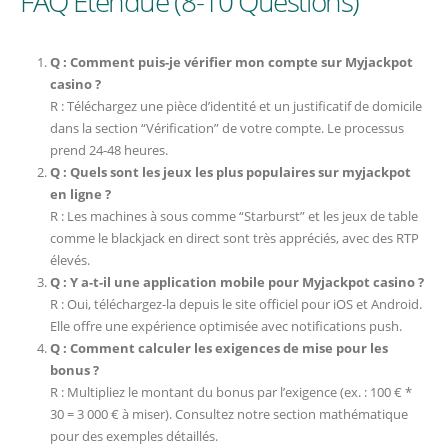
FAQ Étendue (8-10 Questions)
Q : Comment puis-je vérifier mon compte sur Myjackpot
casino ?
R : Téléchargez une pièce d’identité et un justificatif de domicile
dans la section “Vérification” de votre compte. Le processus
prend 24-48 heures.
Q : Quels sont les jeux les plus populaires sur myjackpot
en ligne ?
R : Les machines à sous comme “Starburst” et les jeux de table
comme le blackjack en direct sont très appréciés, avec des RTP
élevés.
Q : Y a-t-il une application mobile pour Myjackpot casino ?
R : Oui, téléchargez-la depuis le site officiel pour iOS et Android.
Elle offre une expérience optimisée avec notifications push.
Q : Comment calculer les exigences de mise pour les
bonus ?
R : Multipliez le montant du bonus par l’exigence (ex. : 100 € *
30 = 3 000 € à miser). Consultez notre section mathématique
pour des exemples détaillés.