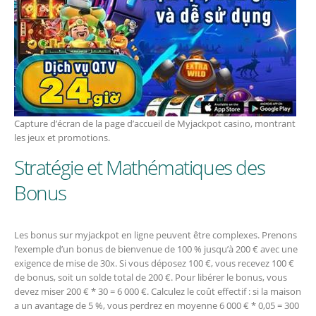
Capture d’écran de la page d’accueil de Myjackpot casino, montrant
les jeux et promotions.
Stratégie et Mathématiques des
Bonus
Les bonus sur myjackpot en ligne peuvent être complexes. Prenons
l’exemple d’un bonus de bienvenue de 100 % jusqu’à 200 € avec une
exigence de mise de 30x. Si vous déposez 100 €, vous recevez 100 €
de bonus, soit un solde total de 200 €. Pour libérer le bonus, vous
devez miser 200 € * 30 = 6 000 €. Calculez le coût effectif : si la maison
a un avantage de 5 %, vous perdrez en moyenne 6 000 € * 0,05 = 300