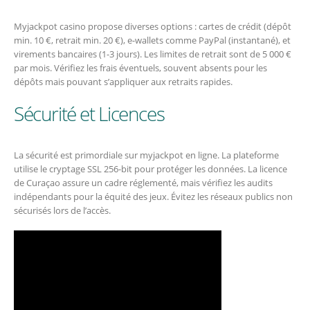
Myjackpot casino propose diverses options : cartes de crédit (dépôt
min. 10 €, retrait min. 20 €), e-wallets comme PayPal (instantané), et
virements bancaires (1-3 jours). Les limites de retrait sont de 5 000 €
par mois. Vérifiez les frais éventuels, souvent absents pour les
dépôts mais pouvant s’appliquer aux retraits rapides.
Sécurité et Licences
La sécurité est primordiale sur myjackpot en ligne. La plateforme
utilise le cryptage SSL 256-bit pour protéger les données. La licence
de Curaçao assure un cadre réglementé, mais vérifiez les audits
indépendants pour la équité des jeux. Évitez les réseaux publics non
sécurisés lors de l’accès.