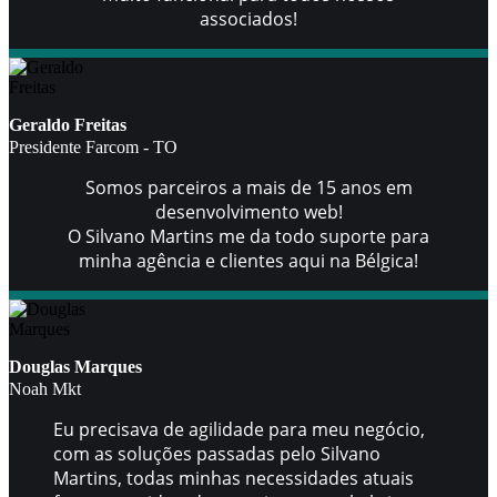
associados!
Geraldo Freitas
Presidente Farcom - TO
Somos parceiros a mais de 15 anos em
desenvolvimento web!
O Silvano Martins me da todo suporte para
minha agência e clientes aqui na Bélgica!
Douglas Marques
Noah Mkt
Eu precisava de agilidade para meu negócio,
com as soluções passadas pelo Silvano
Martins, todas minhas necessidades atuais