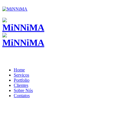
Home
Serviços
Portfolio
Clientes
Sobre Nós
Contatos