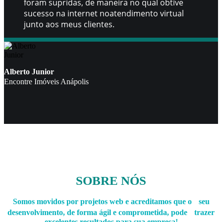
foram supridas, de maneira no qual obtive
sucesso na internet noatendimento virtual
junto aos meus clientes.
Alberto Junior
Encontre Imóveis Anápolis
SOBRE NÓS
Somos movidos por projetos web e acreditamos que o seu
desenvolvimento, de forma ágil e comprometida, pode trazer
excelentes resultados para sua empresa!