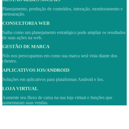
Planejamento, produção de conteúdos, interação, monitoramento e
mensuração.
CONSULTORIA WEB
Saiba como um planejamento estratégico pode ampliar os resultados
de suas ações na web.
GESTÃO DE MARCA
Nós nos preocupamos em como sua marca será vista diante dos
clientes.
APLICATIVOS IOS/ANDROID
Soluções em aplicativos para plataformas Android e Ios.
LOJA VIRTUAL
Aumente seu fluxo de caixa na sua loja virtual e funções que
aumentaram suas vendas.