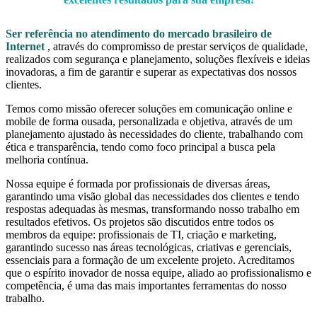
Ser referência no atendimento do mercado brasileiro de
Internet
, através do compromisso de prestar serviços de qualidade,
realizados com segurança e planejamento, soluções flexíveis e ideias
inovadoras, a fim de garantir e superar as expectativas dos nossos
clientes.
Temos como missão oferecer soluções em comunicação online e
mobile de forma ousada, personalizada e objetiva, através de um
planejamento ajustado às necessidades do cliente, trabalhando com
ética e transparência, tendo como foco principal a busca pela
melhoria contínua.
Nossa equipe é formada por profissionais de diversas áreas,
garantindo uma visão global das necessidades dos clientes e tendo
respostas adequadas às mesmas, transformando nosso trabalho em
resultados efetivos. Os projetos são discutidos entre todos os
membros da equipe: profissionais de TI, criação e marketing,
garantindo sucesso nas áreas tecnológicas, criativas e gerenciais,
essenciais para a formação de um excelente projeto. Acreditamos
que o espírito inovador de nossa equipe, aliado ao profissionalismo e
competência, é uma das mais importantes ferramentas do nosso
trabalho.