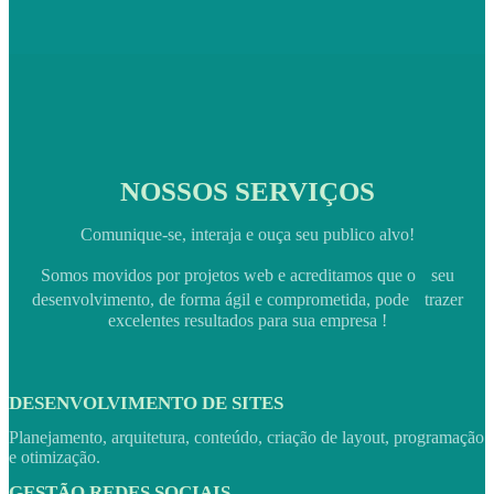
NOSSOS SERVIÇOS
Comunique-se, interaja e ouça seu publico alvo!
Somos movidos por projetos web e acreditamos que o seu
desenvolvimento, de forma ágil e comprometida, pode trazer
excelentes resultados para sua empresa !
DESENVOLVIMENTO DE SITES
Planejamento, arquitetura, conteúdo, criação de layout, programação
e otimização.
GESTÃO REDES SOCIAIS