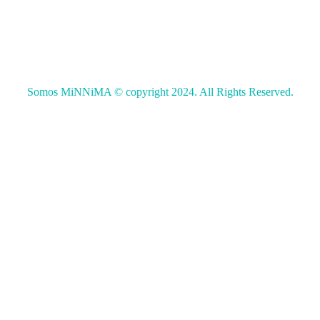
Somos MiNNiMA © copyright 2024. All Rights Reserved.
tarzbet
starzbet güncel giriş
starzbet giriş
starzbet
xslot güncel giriş
xslot