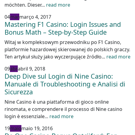
möchten. Dieser...
read more
04
mar
março 4, 2017
Mastering F1 Casino: Login Issues and
Bonus Math – Step-by-Step Guide
Witaj w kompleksowym przewodniku po F1 Casino,
platformie hazardowej skierowanej do polskich graczy.
Ten artykuł służy jako wyczerpujące źródło...
read more
09
abr
abril 9, 2018
Deep Dive sul Login di Nine Casino:
Manuale di Troubleshooting e Analisi di
Sicurezza
Nine Casino è una piattaforma di gioco online
rinomata, e comprendere il processo di Nine casino
login è essenziale...
read more
19
maio
maio 19, 2016