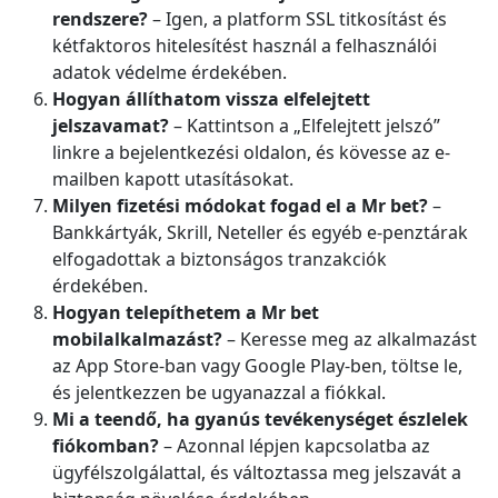
rendszere?
– Igen, a platform SSL titkosítást és
kétfaktoros hitelesítést használ a felhasználói
adatok védelme érdekében.
Hogyan állíthatom vissza elfelejtett
jelszavamat?
– Kattintson a „Elfelejtett jelszó”
linkre a bejelentkezési oldalon, és kövesse az e-
mailben kapott utasításokat.
Milyen fizetési módokat fogad el a Mr bet?
–
Bankkártyák, Skrill, Neteller és egyéb e-penztárak
elfogadottak a biztonságos tranzakciók
érdekében.
Hogyan telepíthetem a Mr bet
mobilalkalmazást?
– Keresse meg az alkalmazást
az App Store-ban vagy Google Play-ben, töltse le,
és jelentkezzen be ugyanazzal a fiókkal.
Mi a teendő, ha gyanús tevékenységet észlelek
fiókomban?
– Azonnal lépjen kapcsolatba az
ügyfélszolgálattal, és változtassa meg jelszavát a