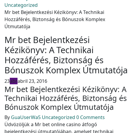
Uncategorized
Mr bet Bejelentkezési Kézikönyv: A Technikai
Hozzáférés, Biztonság és Bónuszok Komplex
Útmutatója
Mr bet Bejelentkezési
Kézikönyv: A Technikai
Hozzáférés, Biztonság és
Bónuszok Komplex Útmutatója
23
abr
abril 23, 2016
Mr bet Bejelentkezési Kézikönyv: A
Technikai Hozzáférés, Biztonság és
Bónuszok Komplex Útmutatója
By
GuaUserWa5
Uncategorized
0 Comments
Üdvözöljük a Mr bet online casino átfogó
bejelentkezési útmutatójában, amelyet technikai