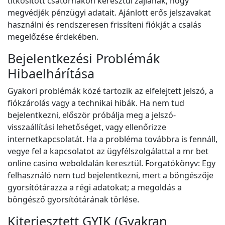
titkosított csatornákon keresztül zajlanak, hogy
megvédjék pénzügyi adatait. Ajánlott erős jelszavakat
használni és rendszeresen frissíteni fiókját a csalás
megelőzése érdekében.
Bejelentkezési Problémák
Hibaelhárítása
Gyakori problémák közé tartozik az elfelejtett jelszó, a
fiókzárolás vagy a technikai hibák. Ha nem tud
bejelentkezni, először próbálja meg a jelszó-
visszaállítási lehetőséget, vagy ellenőrizze
internetkapcsolatát. Ha a probléma továbbra is fennáll,
vegye fel a kapcsolatot az ügyfélszolgálattal a mr bet
online casino weboldalán keresztül. Forgatókönyv: Egy
felhasználó nem tud bejelentkezni, mert a böngészője
gyorsítótárazza a régi adatokat; a megoldás a
böngésző gyorsítótárának törlése.
Kiterjesztett GYIK (Gyakran