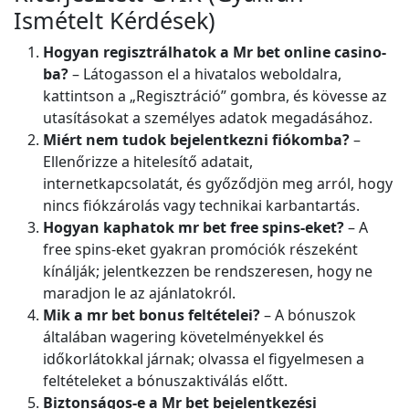
Ismételt Kérdések)
Hogyan regisztrálhatok a Mr bet online casino-
ba?
– Látogasson el a hivatalos weboldalra,
kattintson a „Regisztráció” gombra, és kövesse az
utasításokat a személyes adatok megadásához.
Miért nem tudok bejelentkezni fiókomba?
–
Ellenőrizze a hitelesítő adatait,
internetkapcsolatát, és győződjön meg arról, hogy
nincs fiókzárolás vagy technikai karbantartás.
Hogyan kaphatok mr bet free spins-eket?
– A
free spins-eket gyakran promóciók részeként
kínálják; jelentkezzen be rendszeresen, hogy ne
maradjon le az ajánlatokról.
Mik a mr bet bonus feltételei?
– A bónuszok
általában wagering követelményekkel és
időkorlátokkal járnak; olvassa el figyelmesen a
feltételeket a bónuszaktiválás előtt.
Biztonságos-e a Mr bet bejelentkezési