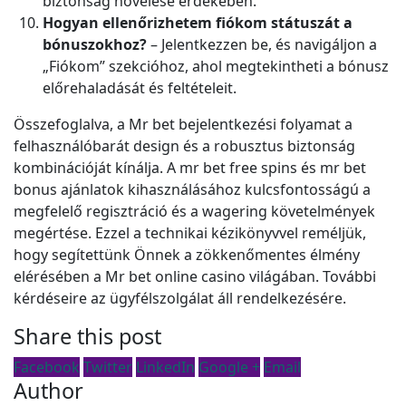
biztonság növelése érdekében.
Hogyan ellenőrizhetem fiókom státuszát a
bónuszokhoz?
– Jelentkezzen be, és navigáljon a
„Fiókom” szekcióhoz, ahol megtekintheti a bónusz
előrehaladását és feltételeit.
Összefoglalva, a Mr bet bejelentkezési folyamat a
felhasználóbarát design és a robusztus biztonság
kombinációját kínálja. A mr bet free spins és mr bet
bonus ajánlatok kihasználásához kulcsfontosságú a
megfelelő regisztráció és a wagering követelmények
megértése. Ezzel a technikai kézikönyvvel reméljük,
hogy segítettünk Önnek a zökkenőmentes élmény
elérésében a Mr bet online casino világában. További
kérdéseire az ügyfélszolgálat áll rendelkezésére.
Share this post
Facebook
Twitter
LinkedIn
Google +
Email
Author