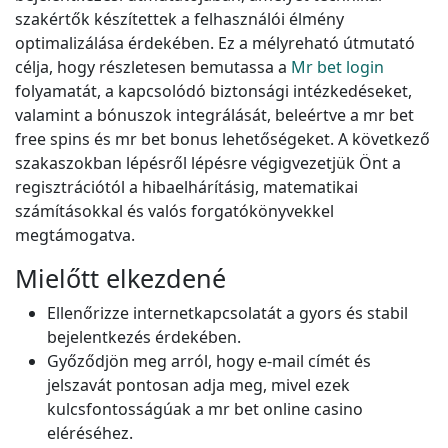
szakértők készítettek a felhasználói élmény
optimalizálása érdekében. Ez a mélyreható útmutató
célja, hogy részletesen bemutassa a
Mr bet login
folyamatát, a kapcsolódó biztonsági intézkedéseket,
valamint a bónuszok integrálását, beleértve a mr bet
free spins és mr bet bonus lehetőségeket. A következő
szakaszokban lépésről lépésre végigvezetjük Önt a
regisztrációtól a hibaelhárításig, matematikai
számításokkal és valós forgatókönyvekkel
megtámogatva.
Mielőtt elkezdené
Ellenőrizze internetkapcsolatát a gyors és stabil
bejelentkezés érdekében.
Győződjön meg arról, hogy e-mail címét és
jelszavát pontosan adja meg, mivel ezek
kulcsfontosságúak a mr bet online casino
eléréséhez.