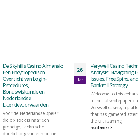
De Skyhills Casino Almanak:
Verywell Casino Techn
26
Een Encyclopedisch
Analysis: Navigating 
Overzicht van Login-
Issues, Free Spins, an
dez
Procedures,
Bankroll Strategy
Bonuswiskunde en
Welcome to this exhaus
Nederlandse
technical whitepaper on
Licentievoorwaarden
Verywell casino, a plat
Voor de Nederlandse speler
that has garnered atten
die op zoek is naar een
the UK iGaming...
grondige, technische
read more
doorlichting van een online