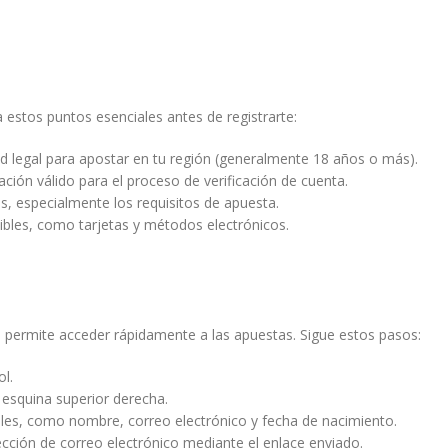
 estos puntos esenciales antes de registrarte:
ad legal para apostar en tu región (generalmente 18 años o más).
ción válido para el proceso de verificación de cuenta.
s, especialmente los requisitos de apuesta.
ibles, como tarjetas y métodos electrónicos.
te permite acceder rápidamente a las apuestas. Sigue estos pasos:
ol.
a esquina superior derecha.
les, como nombre, correo electrónico y fecha de nacimiento.
cción de correo electrónico mediante el enlace enviado.