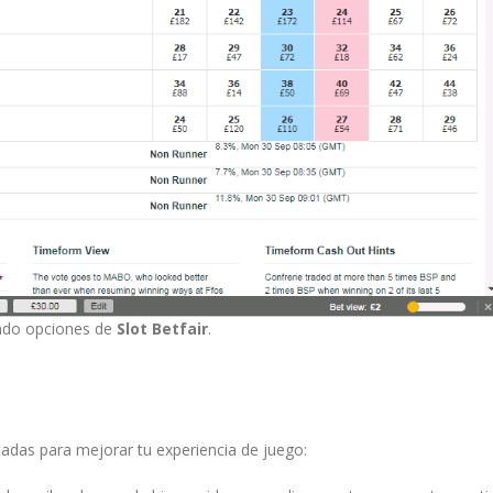
yendo opciones de
Slot Betfair
.
ñadas para mejorar tu experiencia de juego: