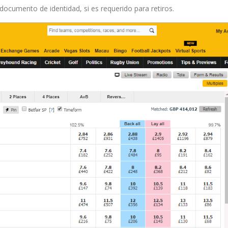
 documento de identidad, si es requerido para retiros.