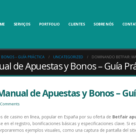
ME
SERVIÇOS
PORTFOLIO
CLIENTES
SOBRE NÓS
CONTA
 BONOS – GUÍA PRÁCTICA
UNCATEGORIZED
DOMINANDO BETFAIR: MA
al de Apuestas y Bonos – Guía Prá
Manual de Apuestas y Bonos – Guí
 Comments
os de casino en línea, popular en España por su oferta de
Betfair ap
en el registro, bonificaciones básicas y especificaciones clave. Si es
rporaremos ejemplos visuales, como una captura de pantalla del sitio 