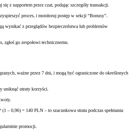
się z supportem przez czat, podając szczegóły transakcji.
rzyspieszyć proces, i monitoruj postęp w sekcji “Bonusy”.
 mogą wynikać z przeglądów bezpieczeństwa lub problemów
ts, zgłoś go zespołowi technicznemu.
granych, ważne przez 7 dni, i mogą być ograniczone do określonych
 uniknąć utraty korzyści.
kwoty.
(1 – 0,96) = 140 PLN – to szacunkowa strata podczas spełniania
gulaminie promocji.