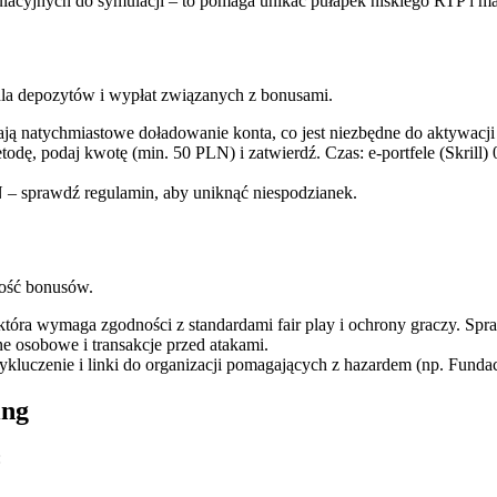
ulacyjnych do symulacji – to pomaga unikać pułapek niskiego RTP i m
dla depozytów i wypłat związanych z bonusami.
ją natychmiastowe doładowanie konta, co jest niezbędne do aktywac
odę, podaj kwotę (min. 50 PLN) i zatwierdź. Czas: e-portfele (Skrill
– sprawdź regulamin, aby uniknąć niespodzianek.
ność bonusów.
óra wymaga zgodności z standardami fair play i ochrony graczy. Sprawd
e osobowe i transakcje przed atakami.
kluczenie i linki do organizacji pomagających z hazardem (np. Funda
ing
: