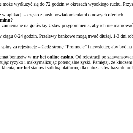
e może wydłużyć się do 72 godzin w okresach wysokiego ruchu. Przysp
ne w aplikacji – często z push powiadomieniami o nowych ofertach.
erminu?
ni zamieniane na gotówkę. Ustaw przypomnienia, aby ich nie marnować
to w ciągu 0-24 godzin. Przelewy bankowe mogą trwać dłużej, 1-3 dni ro
iny za rejestrację – śledź stronę “Promocje” i newsletter, aby być na
 temat bonusów w
mr bet online casino
. Od rejestracji po zaawansow
zując ryzyko i maksymalizując potencjalne zyski. Pamiętaj, że klucze
 klienta,
mr bet
stanowi solidną platformę dla entuzjastów hazardu onl