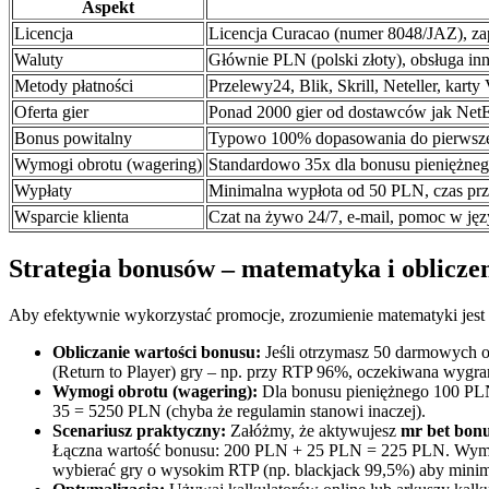
Aspekt
Licencja
Licencja Curacao (numer 8048/JAZ), zap
Waluty
Głównie PLN (polski złoty), obsługa in
Metody płatności
Przelewy24, Blik, Skrill, Neteller, karty
Oferta gier
Ponad 2000 gier od dostawców jak NetEnt
Bonus powitalny
Typowo 100% dopasowania do pierwsze
Wymogi obrotu (wagering)
Standardowo 35x dla bonusu pieniężnego,
Wypłaty
Minimalna wypłota od 50 PLN, czas prz
Wsparcie klienta
Czat na żywo 24/7, e-mail, pomoc w jęz
Strategia bonusów – matematyka i oblicze
Aby efektywnie wykorzystać promocje, zrozumienie matematyki jest
Obliczanie wartości bonusu:
Jeśli otrzymasz 50 darmowych o
(Return to Player) gry – np. przy RTP 96%, oczekiwana wygr
Wymogi obrotu (wagering):
Dla bonusu pieniężnego 100 PLN
35 = 5250 PLN (chyba że regulamin stanowi inaczej).
Scenariusz praktyczny:
Załóżmy, że aktywujesz
mr bet bon
Łączna wartość bonusu: 200 PLN + 25 PLN = 225 PLN. Wymóg 
wybierać gry o wysokim RTP (np. blackjack 99,5%) aby minim