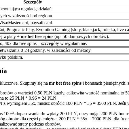
Szczegóły
ewniająca regulację działań.
nych w zależności od regionu.
 Visa/Mastercard, paysafecard.
, Pragmatic Play, Evolution Gaming (sloty, blackjack, ruletka, live ca
j wpłaty +
mr bet free spins
(np. 50 darmowych obrotów).
 40x dla free spins – szczegóły w regulaminie.
etwarzania 0-24 godziny, w zależności od metody.
yku polskim.
nia
 kluczowe. Skupimy się na
mr bet free spins
i bonusach pieniężnych, z
brotów o wartości 0,50 PLN każdy, całkowita wartość nominalna to 5
ana to 25 PLN * 0,96 = 24 PLN.
 z wymogiem 35x, musisz obrócić 100 PLN * 35 = 3500 PLN. Jeśli 
us
100% dopasowania do wpłaty 200 PLN, otrzymując 200 PLN bonusu +
obrotu: dla części pieniężnej 200 PLN * 35x = 7000 PLN, dla fre
alizować straty podczas obrotów.