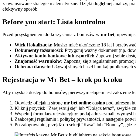
zaawansowane strategie matematyczne. Dzięki dogłębnej analizy, p
efektywny sposób.
Before you start: Lista kontrolna
Przed przystąpieniem do korzystania z bonusów w
mr bet
, upewnij 
Wiek i lokalizacja:
Musisz mieć ukończone 18 lat i przebywać n
Dokumenty tożsamości:
Przygotuj ważny dokument (np. dowód
Aktywne konto bankowe lub e-portfel:
Zapewnij sobie dostęp
Znajomość warunków:
Zapoznaj się z regulaminem promocji
Ochrona danych:
Używaj silnych haseł i unikaj publicznych 
Rejestracja w Mr Bet – krok po kroku
Aby uzyskać dostęp do bonusów, pierwszym etapem jest założenie kon
Odwiedź oficjalną stronę
mr bet online casino
pod adresem htt
Kliknij przycisk “Zarejestruj się” lub “Dołącz teraz”, zwykle
Wypełnij formularz rejestracyjny: podaj adres e-mail, wymyśl
Zaakceptuj regulamin i politykę prywatności, a następnie potwi
Po zalogowaniu, przejdź do sekcji “Kasa” lub “Bonusy”, gdz