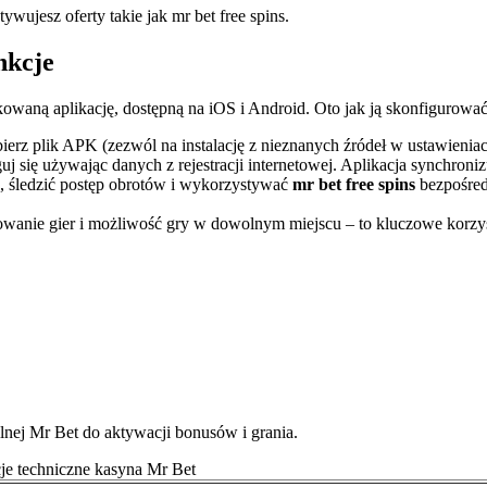
wujesz oferty takie jak mr bet free spins.
nkcje
owaną aplikację, dostępną na iOS i Android. Oto jak ją skonfigurować
bierz plik APK (zezwól na instalację z nieznanych źródeł w ustawieni
guj się używając danych z rejestracji internetowej. Aplikacja synchroni
 śledzić postęp obrotów i wykorzystywać
mr bet free spins
bezpośred
anie gier i możliwość gry w dowolnym miejscu – to kluczowe korzyś
lnej Mr Bet do aktywacji bonusów i grania.
cje techniczne kasyna Mr Bet