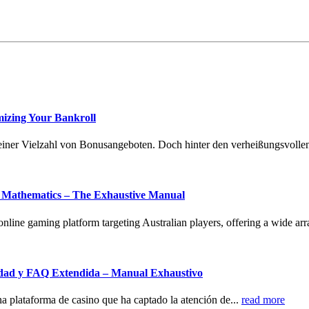
mizing Your Bankroll
einer Vielzahl von Bonusangeboten. Doch hinter den verheißungsvollen
us Mathematics – The Exhaustive Manual
t online gaming platform targeting Australian players, offering a wide arr
ridad y FAQ Extendida – Manual Exhaustivo
na plataforma de casino que ha captado la atención de...
read more