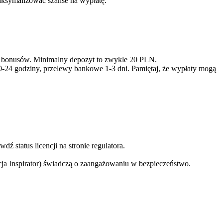
aksymalizować szanse na wypłatę.
ji bonusów. Minimalny depozyt to zwykle 20 PLN.
) 0-24 godziny, przelewy bankowe 1-3 dni. Pamiętaj, że wypłaty mogą
ź status licencji na stronie regulatora.
cja Inspirator) świadczą o zaangażowaniu w bezpieczeństwo.