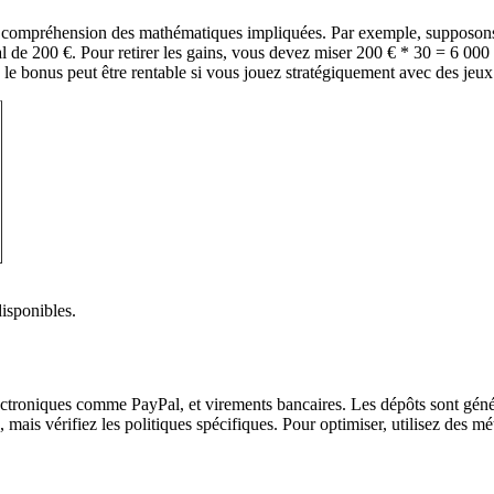
 compréhension des mathématiques impliquées. Par exemple, supposons
 de 200 €. Pour retirer les gains, vous devez miser 200 € * 30 = 6 000 
 le bonus peut être rentable si vous jouez stratégiquement avec des jeu
isponibles.
lectroniques comme PayPal, et virements bancaires. Les dépôts sont généra
ais vérifiez les politiques spécifiques. Pour optimiser, utilisez des méth