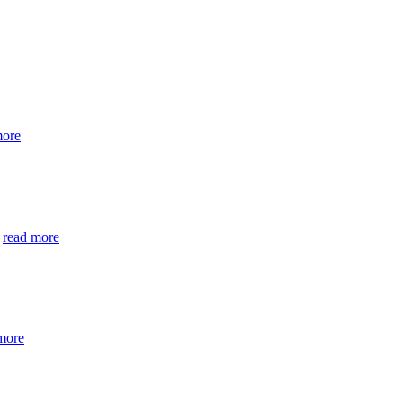
more
.
read more
more