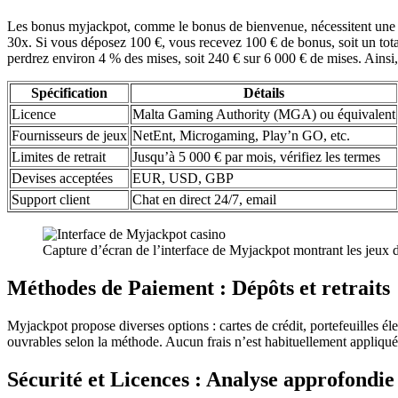
Les bonus myjackpot, comme le bonus de bienvenue, nécessitent une
30x. Si vous déposez 100 €, vous recevez 100 € de bonus, soit un total
perdrez environ 4 % des mises, soit 240 € sur 6 000 € de mises. Ainsi,
Spécification
Détails
Licence
Malta Gaming Authority (MGA) ou équivalent
Fournisseurs de jeux
NetEnt, Microgaming, Play’n GO, etc.
Limites de retrait
Jusqu’à 5 000 € par mois, vérifiez les termes
Devises acceptées
EUR, USD, GBP
Support client
Chat en direct 24/7, email
Capture d’écran de l’interface de Myjackpot montrant les jeux d
Méthodes de Paiement : Dépôts et retraits
Myjackpot propose diverses options : cartes de crédit, portefeuilles é
ouvrables selon la méthode. Aucun frais n’est habituellement appliqué, m
Sécurité et Licences : Analyse approfondie