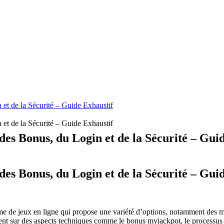
t de la Sécurité – Guide Exhaustif
t de la Sécurité – Guide Exhaustif
s Bonus, du Login et de la Sécurité – Gui
s Bonus, du Login et de la Sécurité – Gui
me de jeux en ligne qui propose une variété d’options, notamment des m
cent sur des aspects techniques comme le bonus myjackpot, le processus