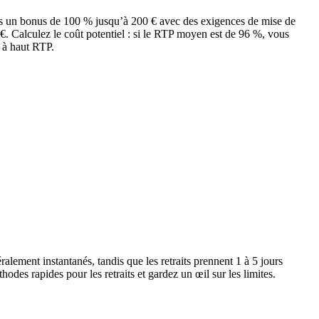
 un bonus de 100 % jusqu’à 200 € avec des exigences de mise de
€. Calculez le coût potentiel : si le RTP moyen est de 96 %, vous
x à haut RTP.
lement instantanés, tandis que les retraits prennent 1 à 5 jours
odes rapides pour les retraits et gardez un œil sur les limites.