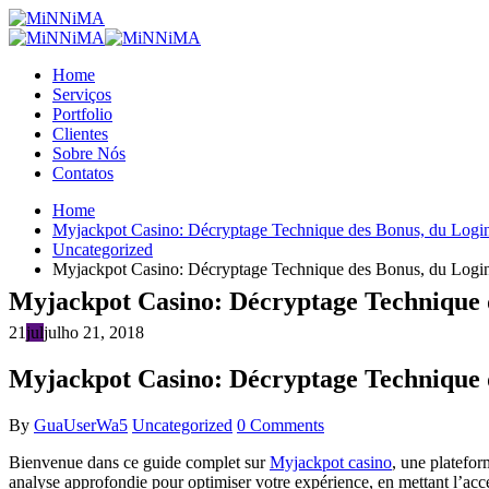
Home
Serviços
Portfolio
Clientes
Sobre Nós
Contatos
Home
Myjackpot Casino: Décryptage Technique des Bonus, du Login e
Uncategorized
Myjackpot Casino: Décryptage Technique des Bonus, du Login e
Myjackpot Casino: Décryptage Technique de
21
jul
julho 21, 2018
Myjackpot Casino: Décryptage Technique de
By
GuaUserWa5
Uncategorized
0 Comments
Bienvenue dans ce guide complet sur
Myjackpot casino
, une platefor
analyse approfondie pour optimiser votre expérience, en mettant l’ac