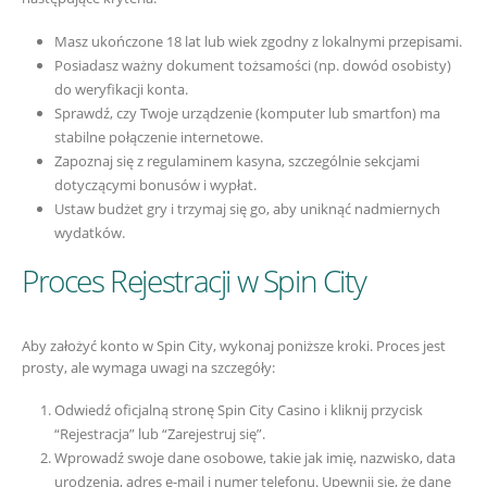
Masz ukończone 18 lat lub wiek zgodny z lokalnymi przepisami.
Posiadasz ważny dokument tożsamości (np. dowód osobisty)
do weryfikacji konta.
Sprawdź, czy Twoje urządzenie (komputer lub smartfon) ma
stabilne połączenie internetowe.
Zapoznaj się z regulaminem kasyna, szczególnie sekcjami
dotyczącymi bonusów i wypłat.
Ustaw budżet gry i trzymaj się go, aby uniknąć nadmiernych
wydatków.
Proces Rejestracji w Spin City
Aby założyć konto w Spin City, wykonaj poniższe kroki. Proces jest
prosty, ale wymaga uwagi na szczegóły:
Odwiedź oficjalną stronę Spin City Casino i kliknij przycisk
“Rejestracja” lub “Zarejestruj się”.
Wprowadź swoje dane osobowe, takie jak imię, nazwisko, data
urodzenia, adres e-mail i numer telefonu. Upewnij się, że dane