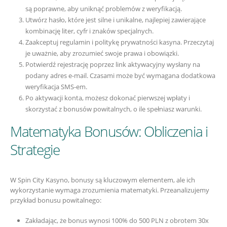
są poprawne, aby uniknąć problemów z weryfikacją.
Utwórz hasło, które jest silne i unikalne, najlepiej zawierające
kombinację liter, cyfr i znaków specjalnych.
Zaakceptuj regulamin i politykę prywatności kasyna. Przeczytaj
je uważnie, aby zrozumieć swoje prawa i obowiązki.
Potwierdź rejestrację poprzez link aktywacyjny wysłany na
podany adres e-mail. Czasami może być wymagana dodatkowa
weryfikacja SMS-em.
Po aktywacji konta, możesz dokonać pierwszej wpłaty i
skorzystać z bonusów powitalnych, o ile spełniasz warunki.
Matematyka Bonusów: Obliczenia i
Strategie
W Spin City Kasyno, bonusy są kluczowym elementem, ale ich
wykorzystanie wymaga zrozumienia matematyki. Przeanalizujemy
przykład bonusu powitalnego:
Zakładając, że bonus wynosi 100% do 500 PLN z obrotem 30x