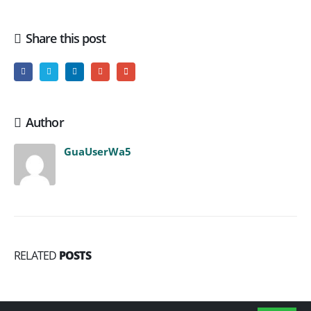
Share this post
Author
GuaUserWa5
RELATED
POSTS