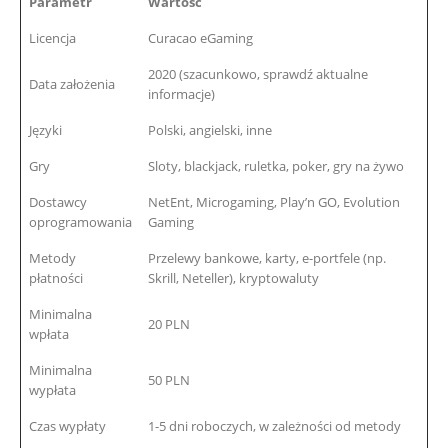
Parametr
Wartość
Licencja
Curacao eGaming
2020 (szacunkowo, sprawdź aktualne
Data założenia
informacje)
Języki
Polski, angielski, inne
Gry
Sloty, blackjack, ruletka, poker, gry na żywo
Dostawcy
NetEnt, Microgaming, Play’n GO, Evolution
oprogramowania
Gaming
Metody
Przelewy bankowe, karty, e-portfele (np.
płatności
Skrill, Neteller), kryptowaluty
Minimalna
20 PLN
wpłata
Minimalna
50 PLN
wypłata
Czas wypłaty
1-5 dni roboczych, w zależności od metody