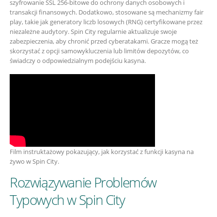
szyfrowanie SSL 256-bitowe do ochrony danych osobowych i
transakcji finansowych. Dodatkowo, stosowane są mechanizmy fair
play, takie jak generatory liczb losowych (RNG) certyfikowane przez
niezależne audytory. Spin City regularnie aktualizuje swoje
zabezpieczenia, aby chronić przed cyberatakami. Gracze mogą też
skorzystać z opcji samowykluczenia lub limitów depozytów, co
świadczy o odpowiedzialnym podejściu kasyna.
Film instruktażowy pokazujący, jak korzystać z funkcji kasyna na
żywo w Spin City.
Rozwiązywanie Problemów
Typowych w Spin City