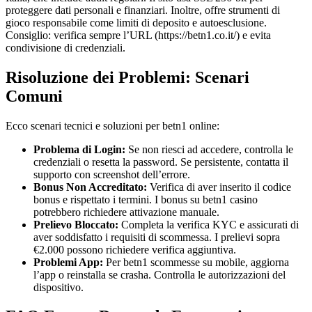
proteggere dati personali e finanziari. Inoltre, offre strumenti di
gioco responsabile come limiti di deposito e autoesclusione.
Consiglio: verifica sempre l’URL (https://betn1.co.it/) e evita
condivisione di credenziali.
Risoluzione dei Problemi: Scenari
Comuni
Ecco scenari tecnici e soluzioni per betn1 online:
Problema di Login:
Se non riesci ad accedere, controlla le
credenziali o resetta la password. Se persistente, contatta il
supporto con screenshot dell’errore.
Bonus Non Accreditato:
Verifica di aver inserito il codice
bonus e rispettato i termini. I bonus su betn1 casino
potrebbero richiedere attivazione manuale.
Prelievo Bloccato:
Completa la verifica KYC e assicurati di
aver soddisfatto i requisiti di scommessa. I prelievi sopra
€2.000 possono richiedere verifica aggiuntiva.
Problemi App:
Per betn1 scommesse su mobile, aggiorna
l’app o reinstalla se crasha. Controlla le autorizzazioni del
dispositivo.