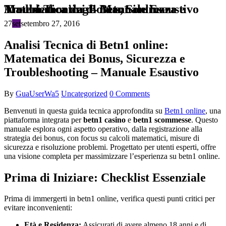
Analisi Tecnica di Betn1 online: Matematica dei Bonus, Sicurezza e Troubleshooting – Manuale Esaustivo
27
set
setembro 27, 2016
Analisi Tecnica di Betn1 online:
Matematica dei Bonus, Sicurezza e
Troubleshooting – Manuale Esaustivo
By
GuaUserWa5
Uncategorized
0 Comments
Benvenuti in questa guida tecnica approfondita su
Betn1 online
, una
piattaforma integrata per
betn1 casino
e
betn1 scommesse
. Questo
manuale esplora ogni aspetto operativo, dalla registrazione alla
strategia dei bonus, con focus su calcoli matematici, misure di
sicurezza e risoluzione problemi. Progettato per utenti esperti, offre
una visione completa per massimizzare l’esperienza su betn1 online.
Prima di Iniziare: Checklist Essenziale
Prima di immergerti in betn1 online, verifica questi punti critici per
evitare inconvenienti:
Età e Residenza:
Assicurati di avere almeno 18 anni e di