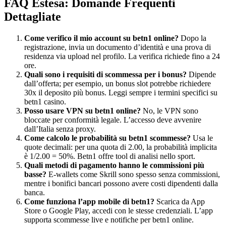
FAQ Estesa: Domande Frequenti
Dettagliate
Come verifico il mio account su betn1 online?
Dopo la
registrazione, invia un documento d’identità e una prova di
residenza via upload nel profilo. La verifica richiede fino a 24
ore.
Quali sono i requisiti di scommessa per i bonus?
Dipende
dall’offerta; per esempio, un bonus slot potrebbe richiedere
30x il deposito più bonus. Leggi sempre i termini specifici su
betn1 casino.
Posso usare VPN su betn1 online?
No, le VPN sono
bloccate per conformità legale. L’accesso deve avvenire
dall’Italia senza proxy.
Come calcolo le probabilità su betn1 scommesse?
Usa le
quote decimali: per una quota di 2.00, la probabilità implicita
è 1/2.00 = 50%. Betn1 offre tool di analisi nello sport.
Quali metodi di pagamento hanno le commissioni più
basse?
E-wallets come Skrill sono spesso senza commissioni,
mentre i bonifici bancari possono avere costi dipendenti dalla
banca.
Come funziona l’app mobile di betn1?
Scarica da App
Store o Google Play, accedi con le stesse credenziali. L’app
supporta scommesse live e notifiche per betn1 online.