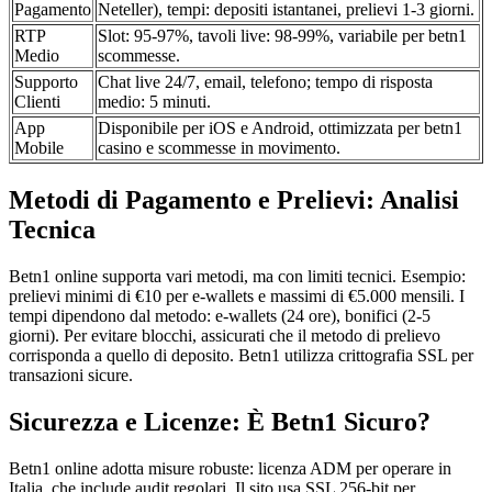
Pagamento
Neteller), tempi: depositi istantanei, prelievi 1-3 giorni.
RTP
Slot: 95-97%, tavoli live: 98-99%, variabile per betn1
Medio
scommesse.
Supporto
Chat live 24/7, email, telefono; tempo di risposta
Clienti
medio: 5 minuti.
App
Disponibile per iOS e Android, ottimizzata per betn1
Mobile
casino e scommesse in movimento.
Metodi di Pagamento e Prelievi: Analisi
Tecnica
Betn1 online supporta vari metodi, ma con limiti tecnici. Esempio:
prelievi minimi di €10 per e-wallets e massimi di €5.000 mensili. I
tempi dipendono dal metodo: e-wallets (24 ore), bonifici (2-5
giorni). Per evitare blocchi, assicurati che il metodo di prelievo
corrisponda a quello di deposito. Betn1 utilizza crittografia SSL per
transazioni sicure.
Sicurezza e Licenze: È Betn1 Sicuro?
Betn1 online adotta misure robuste: licenza ADM per operare in
Italia, che include audit regolari. Il sito usa SSL 256-bit per