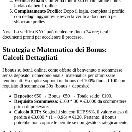
Verifica Email:
Conferma l’indirizzo email tramite il link
inviato da betn1 online.
Completamento Profilo:
Dopo il login, completa il profilo
con dettagli aggiuntivi e avvia la verifica documenti per
sbloccare prelievi.
Nota: La verifica KYC può richiedere fino a 24 ore; tieni i
documenti pronti per accelerare il processo.
Strategia e Matematica dei Bonus:
Calcoli Dettagliati
I bonus su betn1 online, come offerte di benvenuto o scommesse
senza deposito, richiedono analisi matematica per ottimizzare i
rendimenti. Esempio: supponi un bonus del 100% fino a €100 con
requisito di scommessa 30x (bonus + deposito).
Deposito:
€50 → Bonus: €50 → Totale saldo: €100.
Requisito Scommessa:
€100 * 30 = €3.000 da scommettere
prima di prelevare.
Calcolo RTP:
Se giochi slot con RTP 96%, il valore atteso di
perdita è €3.000 * (1 – 0.96) = €120. Pertanto, il bonus
potrebbe non coprire le perdite se non gestito strategicamente.