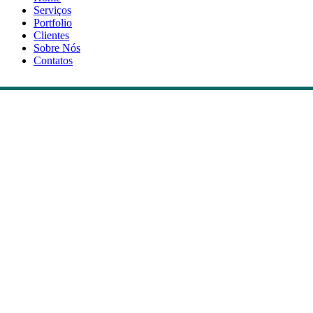
Serviços
Portfolio
Clientes
Sobre Nós
Contatos
iş
ultrabet giriş
ultrabet
ultrabet güncel giriş
ultrabet giriş
ultrabet
betasu