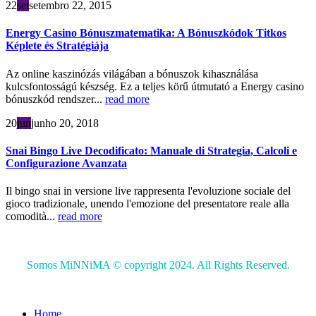
22
set
setembro 22, 2015
Energy Casino Bónuszmatematika: A Bónuszkódok Titkos
Képlete és Stratégiája
Az online kaszinózás világában a bónuszok kihasználása
kulcsfontosságú készség. Ez a teljes körű útmutató a Energy casino
bónuszkód rendszer...
read more
20
jun
junho 20, 2018
Snai Bingo Live Decodificato: Manuale di Strategia, Calcoli e
Configurazione Avanzata
Il bingo snai in versione live rappresenta l'evoluzione sociale del
gioco tradizionale, unendo l'emozione del presentatore reale alla
comodità...
read more
Somos MiNNiMA © copyright 2024. All Rights Reserved.
Home