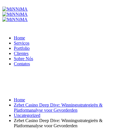
Home
Serviços
Portfolio
Clientes
Sobre Nós
Contatos
Home
Zebet Casino Deep Dive: Winningsstrategieën &
Platformanalyse voor Gevorderden
Uncategorized
Zebet Casino Deep Dive: Winningsstrategieën &
Platformanalyse voor Gevorderden