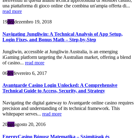
Benvenuti in questa analisi tecnica approfondita di Mostbet casino,
una piattaforma di gioco online che combina un'ampia offerta di...
read more
19
dez
dezembro 19, 2018
Navigating Jungliwin: A Technical Analysis of App Setup,
Login Fixes, and Bonus Math – Step-by-Step
Jungliwin, accessible at Jungliwin Australia, is an emerging
iGaming platform targeting the Australian market, offering a blend
of casino...
read more
06
fev
fevereiro 6, 2017
Avantgarde Casino Login Unlocked: A Comprehensive
Technical Guide to Access, Security, and Strategy
Navigating the digital gateway to Avantgarde online casino requires
precision and understanding of its technical framework. This
whitepaper serves...
read more
20
ago
agosto 20, 2016
EnergyCasino Bónusz Matematika – Számítások és