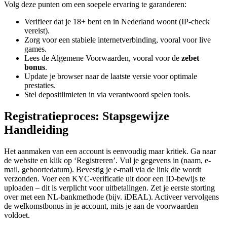
Volg deze punten om een soepele ervaring te garanderen:
Verifieer dat je 18+ bent en in Nederland woont (IP-check
vereist).
Zorg voor een stabiele internetverbinding, vooral voor live
games.
Lees de Algemene Voorwaarden, vooral voor de
zebet
bonus
.
Update je browser naar de laatste versie voor optimale
prestaties.
Stel depositlimieten in via verantwoord spelen tools.
Registratieproces: Stapsgewijze
Handleiding
Het aanmaken van een account is eenvoudig maar kritiek. Ga naar
de website en klik op ‘Registreren’. Vul je gegevens in (naam, e-
mail, geboortedatum). Bevestig je e-mail via de link die wordt
verzonden. Voer een KYC-verificatie uit door een ID-bewijs te
uploaden – dit is verplicht voor uitbetalingen. Zet je eerste storting
over met een NL-bankmethode (bijv. iDEAL). Activeer vervolgens
de welkomstbonus in je account, mits je aan de voorwaarden
voldoet.