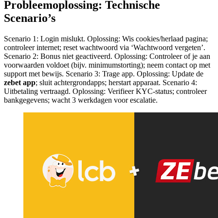
Probleemoplossing: Technische
Scenario’s
Scenario 1: Login mislukt. Oplossing: Wis cookies/herlaad pagina;
controleer internet; reset wachtwoord via ‘Wachtwoord vergeten’.
Scenario 2: Bonus niet geactiveerd. Oplossing: Controleer of je aan
voorwaarden voldoet (bijv. minimumstorting); neem contact op met
support met bewijs. Scenario 3: Trage app. Oplossing: Update de
zebet app
; sluit achtergrondapps; herstart apparaat. Scenario 4:
Uitbetaling vertraagd. Oplossing: Verifieer KYC-status; controleer
bankgegevens; wacht 3 werkdagen voor escalatie.