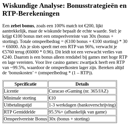
Wiskundige Analyse: Bonusstrategieën en
RTP-Berekeningen
Een
zebet bonus
, zoals een 100% match tot €200, lijkt
aantrekkelijk, maar de wiskunde bepaalt de echte waarde. Stel: je
krijgt €100 bonus met een omspeelvereiste van 30x (bonus +
storting). Totale omspeelbedrag = (€100 bonus + €100 storting) * 30
= €6000. Als je slots speelt met een RTP van 96%, verwacht je
€5760 terug (€6000 * 0.96). Dit leidt tot een verwacht verlies van
€240. Daarom is een bonus alleen rendabel bij games met hoge RTP
en lage vereisten. Voor live casino games: zwartjack heeft een RTP
van ~99.5%, waardoor de omspeelkosten lager zijn. Bereken altijd
de ‘bonuskosten’ = (omspeelbedrag * (1 – RTP)).
Specificatie
Details
Licentie
Curacao eGaming (nr. 365/JAZ)
Minimale storting
€10
Uitbetalingstijd
1-3 werkdagen (bankoverschrijving)
RTP Gemiddelde
95.5%+ (afhankelijk van game)
Omspeelvereiste Bonus
30x (bonus + storting)