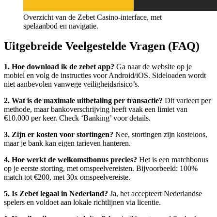
Overzicht van de Zebet Casino-interface, met
spelaanbod en navigatie.
Uitgebreide Veelgestelde Vragen (FAQ)
1. Hoe download ik de zebet app?
Ga naar de website op je
mobiel en volg de instructies voor Android/iOS. Sideloaden wordt
niet aanbevolen vanwege veiligheidsrisico’s.
2. Wat is de maximale uitbetaling per transactie?
Dit varieert per
methode, maar bankoverschrijving heeft vaak een limiet van
€10.000 per keer. Check ‘Banking’ voor details.
3. Zijn er kosten voor stortingen?
Nee, stortingen zijn kosteloos,
maar je bank kan eigen tarieven hanteren.
4. Hoe werkt de welkomstbonus precies?
Het is een matchbonus
op je eerste storting, met omspeelvereisten. Bijvoorbeeld: 100%
match tot €200, met 30x omspeelvereiste.
5. Is Zebet legaal in Nederland?
Ja, het accepteert Nederlandse
spelers en voldoet aan lokale richtlijnen via licentie.