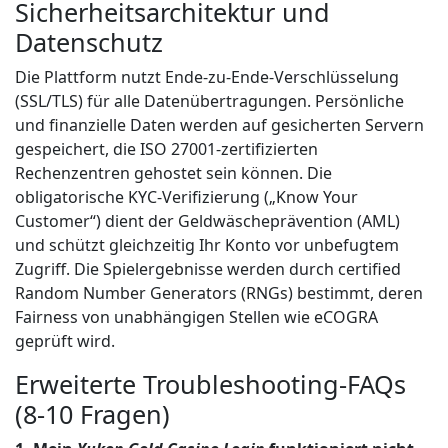
Sicherheitsarchitektur und
Datenschutz
Die Plattform nutzt Ende-zu-Ende-Verschlüsselung
(SSL/TLS) für alle Datenübertragungen. Persönliche
und finanzielle Daten werden auf gesicherten Servern
gespeichert, die ISO 27001-zertifizierten
Rechenzentren gehostet sein können. Die
obligatorische KYC-Verifizierung („Know Your
Customer“) dient der Geldwäscheprävention (AML)
und schützt gleichzeitig Ihr Konto vor unbefugtem
Zugriff. Die Spielergebnisse werden durch certified
Random Number Generators (RNGs) bestimmt, deren
Fairness von unabhängigen Stellen wie eCOGRA
geprüft wird.
Erweiterte Troubleshooting-FAQs
(8-10 Fragen)