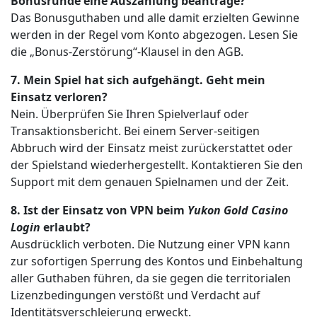
Bonusrunde eine Auszahlung beantrage?
Das Bonusguthaben und alle damit erzielten Gewinne
werden in der Regel vom Konto abgezogen. Lesen Sie
die „Bonus-Zerstörung“-Klausel in den AGB.
7. Mein Spiel hat sich aufgehängt. Geht mein
Einsatz verloren?
Nein. Überprüfen Sie Ihren Spielverlauf oder
Transaktionsbericht. Bei einem Server-seitigen
Abbruch wird der Einsatz meist zurückerstattet oder
der Spielstand wiederhergestellt. Kontaktieren Sie den
Support mit dem genauen Spielnamen und der Zeit.
8. Ist der Einsatz von VPN beim
Yukon Gold Casino
Login
erlaubt?
Ausdrücklich verboten. Die Nutzung einer VPN kann
zur sofortigen Sperrung des Kontos und Einbehaltung
aller Guthaben führen, da sie gegen die territorialen
Lizenzbedingungen verstößt und Verdacht auf
Identitätsverschleierung erweckt.