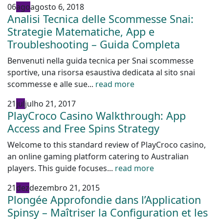
06
ago
agosto 6, 2018
Analisi Tecnica delle Scommesse Snai:
Strategie Matematiche, App e
Troubleshooting – Guida Completa
Benvenuti nella guida tecnica per Snai scommesse
sportive, una risorsa esaustiva dedicata al sito snai
scommesse e alle sue...
read more
21
jul
julho 21, 2017
PlayCroco Casino Walkthrough: App
Access and Free Spins Strategy
Welcome to this standard review of PlayCroco casino,
an online gaming platform catering to Australian
players. This guide focuses...
read more
21
dez
dezembro 21, 2015
Plongée Approfondie dans l’Application
Spinsy – Maîtriser la Configuration et les