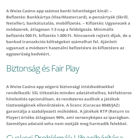
A Weiss Casino app számos banki lehetőséget kínál: –
Befizetés: Bankkártya (Visa/Mastercard), e-penzártyák (Skrill,
Neteller), bankátutalás, mobilfizetés. – Kifizetés: Ugyanezek a
módszerek, átlagosan 1-3 nap a feldolgozás. Minimális
befizetés 500 Ft, kifizetés 1.000 Ft. Nincsenek rejtett díjak, de a
bankod tranzakciós költségeket számolhat fel. Ajánlott
ugyanazt a módszert használni befizetésre és kifizetésre az
egyszerűség kedvéért.
Biztonság és Fair Play
A Weiss Casino app szigorú biztonsági intézkedésekkel
rendelkezik: SSL titkosítás minden adatátvitelhez, kétfaktoros
hitelesítés opcionálisan, és rendszeres auditok a játékok
tisztességének ellenőrzésére. A licenc (Curacao 8048/JAZ)
garantálja a szabályozott működést. A játékok RTP (Return to
Player) értéke átlagosan 96%, ami versenyképes az iparágban.
Személyes adataid soha nem osztják meg harmadik felekkel.
Gyakori Problémák Hibaelhárítása