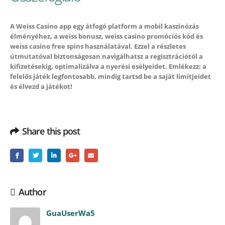
A Weiss Casino app egy átfogó platform a mobil kaszinózás
élményéhez, a weiss bonusz, weiss casino promóciós kód és
weiss casino free spins használatával. Ezzel a részletes
útmutatóval biztonságosan navigálhatsz a regisztrációtól a
kifizetésekig, optimalizálva a nyerési esélyeidet. Emlékezz: a
felelős játék legfontosabb, mindig tartsd be a saját limitjeidet
és élvezd a játékot!
Share this post
Author
GuaUserWa5