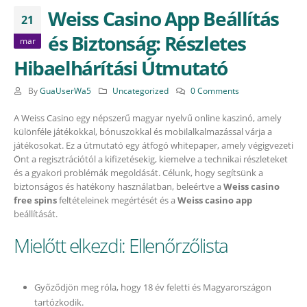
Weiss Casino App Beállítás
21
és Biztonság: Részletes
mar
Hibaelhárítási Útmutató
By
GuaUserWa5
Uncategorized
0 Comments
A Weiss Casino egy népszerű magyar nyelvű online kaszinó, amely
különféle játékokkal, bónuszokkal és mobilalkalmazással várja a
játékosokat. Ez a útmutató egy átfogó whitepaper, amely végigvezeti
Önt a regisztrációtól a kifizetésekig, kiemelve a technikai részleteket
és a gyakori problémák megoldását. Célunk, hogy segítsünk a
biztonságos és hatékony használatban, beleértve a
Weiss casino
free spins
feltételeinek megértését és a
Weiss casino app
beállítását.
Mielőtt elkezdi: Ellenőrzőlista
Győződjön meg róla, hogy 18 év feletti és Magyarországon
tartózkodik.