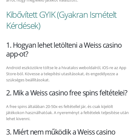
arról, hogy megfelelő játékot választott.
Kibővített GYIK (Gyakran Ismételt
Kérdések)
1. Hogyan lehet letölteni a Weiss casino
app-ot?
Android eszközökre töltse le a hivatalos weboldalról, iOS-re az App
Store-ból. Kövesse a telepítési utasításokat, és engedélyezze a
szükséges beállításokat.
2. Mik a Weiss casino free spins feltételei?
A free spins általában 20-50x-es feltétellel jár, és csak kijelölt
játékokon használhatóak. A nyereményt a feltételek teljesítése után
lehet kivenni.
3. Miért nem működik a Weiss casino