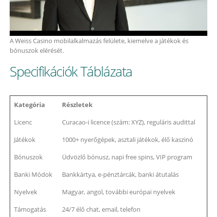
A Weiss Casino mobilalkalmazás felülete, kiemelve a játékok és
bónuszok elérését.
Specifikációk Táblázata
Kategória
Részletek
Licenc
Curacao-i licence (szám: XYZ), reguláris audittal
Játékok
1000+ nyerőgépek, asztali játékok, élő kaszinó
Bónuszok
Üdvözlő bónusz, napi free spins, VIP program
Banki Módok
Bankkártya, e-pénztárcák, banki átutalás
Nyelvek
Magyar, angol, további európai nyelvek
Támogatás
24/7 élő chat, email, telefon