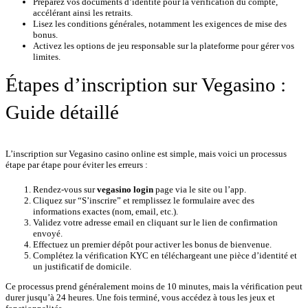
Préparez vos documents d’identité pour la vérification du compte,
accélérant ainsi les retraits.
Lisez les conditions générales, notamment les exigences de mise des
bonus.
Activez les options de jeu responsable sur la plateforme pour gérer vos
limites.
Étapes d’inscription sur Vegasino :
Guide détaillé
L’inscription sur Vegasino casino online est simple, mais voici un processus
étape par étape pour éviter les erreurs :
Rendez-vous sur
vegasino login
page via le site ou l’app.
Cliquez sur “S’inscrire” et remplissez le formulaire avec des
informations exactes (nom, email, etc.).
Validez votre adresse email en cliquant sur le lien de confirmation
envoyé.
Effectuez un premier dépôt pour activer les bonus de bienvenue.
Complétez la vérification KYC en téléchargeant une pièce d’identité et
un justificatif de domicile.
Ce processus prend généralement moins de 10 minutes, mais la vérification peut
durer jusqu’à 24 heures. Une fois terminé, vous accédez à tous les jeux et