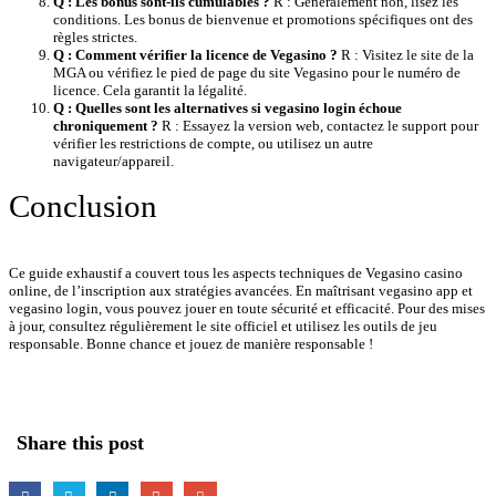
Q : Les bonus sont-ils cumulables ?
R : Généralement non, lisez les
conditions. Les bonus de bienvenue et promotions spécifiques ont des
règles strictes.
Q : Comment vérifier la licence de Vegasino ?
R : Visitez le site de la
MGA ou vérifiez le pied de page du site Vegasino pour le numéro de
licence. Cela garantit la légalité.
Q : Quelles sont les alternatives si vegasino login échoue
chroniquement ?
R : Essayez la version web, contactez le support pour
vérifier les restrictions de compte, ou utilisez un autre
navigateur/appareil.
Conclusion
Ce guide exhaustif a couvert tous les aspects techniques de Vegasino casino
online, de l’inscription aux stratégies avancées. En maîtrisant vegasino app et
vegasino login, vous pouvez jouer en toute sécurité et efficacité. Pour des mises
à jour, consultez régulièrement le site officiel et utilisez les outils de jeu
responsable. Bonne chance et jouez de manière responsable !
Share this post