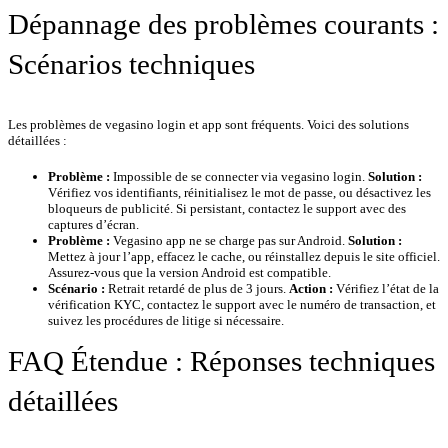
Dépannage des problèmes courants :
Scénarios techniques
Les problèmes de vegasino login et app sont fréquents. Voici des solutions
détaillées :
Problème :
Impossible de se connecter via vegasino login.
Solution :
Vérifiez vos identifiants, réinitialisez le mot de passe, ou désactivez les
bloqueurs de publicité. Si persistant, contactez le support avec des
captures d’écran.
Problème :
Vegasino app ne se charge pas sur Android.
Solution :
Mettez à jour l’app, effacez le cache, ou réinstallez depuis le site officiel.
Assurez-vous que la version Android est compatible.
Scénario :
Retrait retardé de plus de 3 jours.
Action :
Vérifiez l’état de la
vérification KYC, contactez le support avec le numéro de transaction, et
suivez les procédures de litige si nécessaire.
FAQ Étendue : Réponses techniques
détaillées