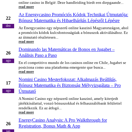
online casino in België. Deze handleiding biedt een diepgaande...
read more
Az Energycasino Promóciós Kódok Technikai Útmutatója:
22
Bónusz Matematika és Hibaelhárítás Lépésről Lépésre
dez
Az Energycasino egy népszerű online kaszinó Magyarországon, ahol
a promóciós kódok kulcsfontosságúak a bónuszok aktiválásához. Ez
az útmutató részletesen...
read more
Dominando las Matemáticas de Bonos en Jugabet –
26
Análisis Paso a Paso
ago
En el competitivo mundo de los casinos online en Chile, Jugabet se
posiciona como una plataforma emergente que busca...
read more
Nomini Casino Mesterfokozat: Alkalmazás Beállítás,
17
Bónusz Matematika és Biztonság Mélyvizsgálata – Pro
ago
Útmutató
A Nomini Casino egy népszerű online kaszinó, amely kiterjedt
játékkínálattal, vonzó bónuszokkal és felhasználóbarát felülettel
rendelkezik. Ez az átfogó...
read more
EnergyCasino Analysis: A Pro Walkthrough for
26
Registration, Bonus Math & App
jan