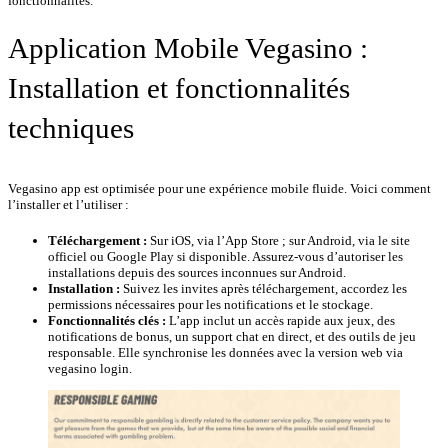
fonctionnalités.
Application Mobile Vegasino :
Installation et fonctionnalités
techniques
Vegasino app est optimisée pour une expérience mobile fluide. Voici comment
l’installer et l’utiliser :
Téléchargement :
Sur iOS, via l’App Store ; sur Android, via le site
officiel ou Google Play si disponible. Assurez-vous d’autoriser les
installations depuis des sources inconnues sur Android.
Installation :
Suivez les invites après téléchargement, accordez les
permissions nécessaires pour les notifications et le stockage.
Fonctionnalités clés :
L’app inclut un accès rapide aux jeux, des
notifications de bonus, un support chat en direct, et des outils de jeu
responsable. Elle synchronise les données avec la version web via
vegasino login.