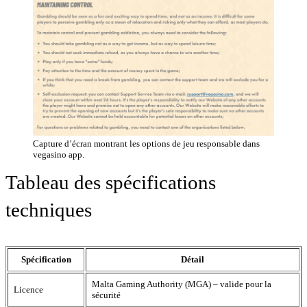
Capture d’écran montrant les options de jeu responsable dans
vegasino app.
Tableau des spécifications
techniques
Spécification
Détail
Malta Gaming Authority (MGA) – valide pour la
Licence
sécurité