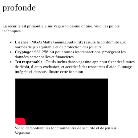
profonde
La sécurité est primordiale sur Vegasino casino online. Voici les points
techniques :
Licence :
MGA (Malta Gaming Authority) assure la conformité aux
normes de jeu équitable et de protection des joueurs.
Cryptage :
SSL 256-bit pour toutes les transactions, protégeant les
données personnelles et financières.
Jeu responsable :
Outils inclus dans vegasino app pour fixer des limites
de dépôt, d’auto-exclusion, et accéder à des ressources d’aide. L’image
intégrée ci-dessous illustre cette fonction.
Vidéo démontrant les fonctionnalités de sécurité et de jeu sur
Vegasino.