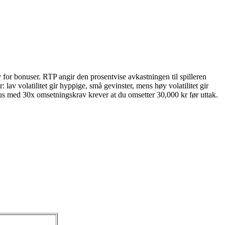
 for bonuser. RTP angir den prosentvise avkastningen til spilleren
lav volatilitet gir hyppige, små gevinster, mens høy volatilitet gir
us med 30x omsetningskrav krever at du omsetter 30,000 kr før uttak.