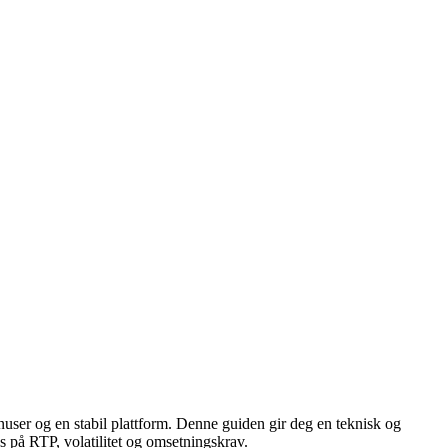
nuser og en stabil plattform. Denne guiden gir deg en teknisk og
s på RTP, volatilitet og omsetningskrav.