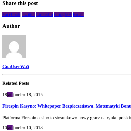
Share this post
Facebook
Twitter
LinkedIn
Google +
Email
Author
GuaUserWa5
Related
Posts
18
jan
janeiro 18, 2015
Firespin Kasyno: Whitepaper Bezpieczeństwa, Matematyki Bon
Platforma Firespin casino to stosunkowo nowy gracz na rynku polski
10
jan
janeiro 10, 2018