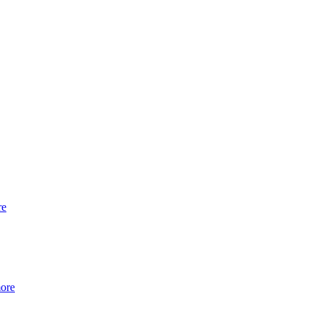
re
ore