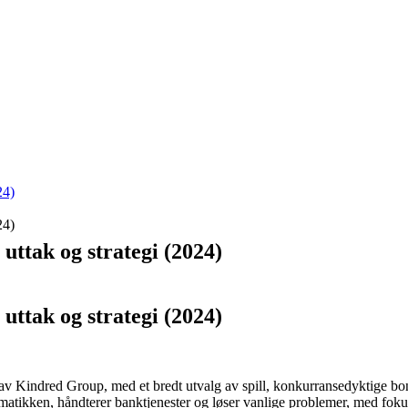
24)
24)
uttak og strategi (2024)
uttak og strategi (2024)
t av Kindred Group, med et bredt utvalg av spill, konkurransedyktige bo
matikken, håndterer banktjenester og løser vanlige problemer, med foku