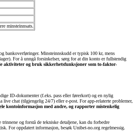
ere minsteinnsats.
 og bankoverføringer. Minsteinnskudd er typisk 100 kr, mens
r). For å unngå forsinkelser, sørg for at din konto er fullstendig
 aktiviteter og bruk sikkerhetsfunksjoner som to-faktor-
ldige ID-dokumenter (f.eks. pass eller førerkort) og en nylig
ive chat (tilgjengelig 24/7) eller e-post. For app-relaterte problemer,
le kontoinformasjon med andre, og rapporter mistenkelig
e trinnene og forstå de tekniske detaljene, kan du forbedre
matisk. For oppdatert informasjon, besøk Unibet-no.org regelmessig.