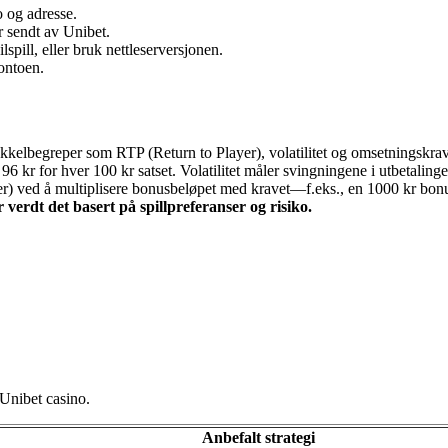
 og adresse.
r sendt av Unibet.
pill, eller bruk nettleserversjonen.
kontoen.
økkelbegreper som RTP (Return to Player), volatilitet og omsetningskrav
kr for hver 100 kr satset. Volatilitet måler svingningene i utbetalinger: 
over) ved å multiplisere bonusbeløpet med kravet—f.eks., en 1000 kr bon
erdt det basert på spillpreferanser og risiko.
Unibet casino.
Anbefalt strategi