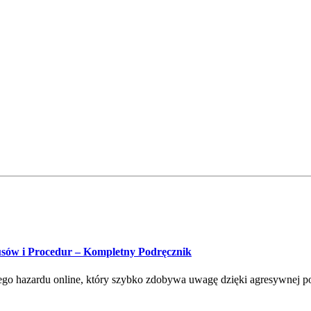
usów i Procedur – Kompletny Podręcznik
ego hazardu online, który szybko zdobywa uwagę dzięki agresywnej po