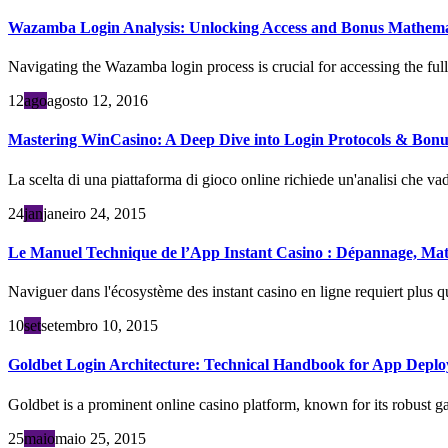
Wazamba Login Analysis: Unlocking Access and Bonus Mathema
Navigating the Wazamba login process is crucial for accessing the full
12
ago
agosto 12, 2016
Mastering WinCasino: A Deep Dive into Login Protocols & Bon
La scelta di una piattaforma di gioco online richiede un'analisi che va
24
jan
janeiro 24, 2015
Le Manuel Technique de l’App Instant Casino : Dépannage, Math
Naviguer dans l'écosystème des instant casino en ligne requiert plus q
10
set
setembro 10, 2015
Goldbet Login Architecture: Technical Handbook for App Deplo
Goldbet is a prominent online casino platform, known for its robust ga
25
maio
maio 25, 2015