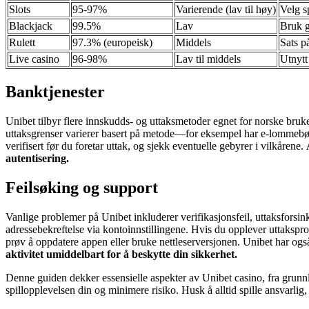
Slots
95-97%
Varierende (lav til høy)
Velg s
Blackjack
99.5%
Lav
Bruk g
Rulett
97.3% (europeisk)
Middels
Sats p
Live casino
96-98%
Lav til middels
Utnytt
Banktjenester
Unibet tilbyr flere innskudds- og uttaksmetoder egnet for norske bru
uttaksgrenser varierer basert på metode—for eksempel har e-lommebøker
verifisert før du foretar uttak, og sjekk eventuelle gebyrer i vilkårene.
autentisering.
Feilsøking og support
Vanlige problemer på Unibet inkluderer verifikasjonsfeil, uttaksforsin
adressebekreftelse via kontoinnstillingene. Hvis du opplever uttaksprob
prøv å oppdatere appen eller bruke nettleserversjonen. Unibet har og
aktivitet umiddelbart for å beskytte din sikkerhet.
Denne guiden dekker essensielle aspekter av Unibet casino, fra grunnleg
spillopplevelsen din og minimere risiko. Husk å alltid spille ansvarlig