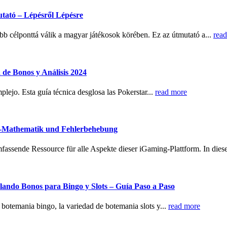
tató – Lépésről Lépésre
bb célponttá válik a magyar játékosok körében. Ez az útmutató a...
rea
 de Bonos y Análisis 2024
ejo. Esta guía técnica desglosa las Pokerstar...
read more
us-Mathematik und Fehlerbehebung
assende Ressource für alle Aspekte dieser iGaming-Plattform. In dies
ando Bonos para Bingo y Slots – Guía Paso a Paso
botemania bingo, la variedad de botemania slots y...
read more