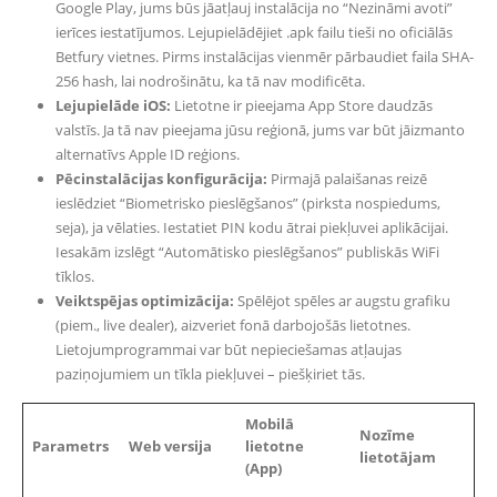
Google Play, jums būs jāatļauj instalācija no “Nezināmi avoti”
ierīces iestatījumos. Lejupielādējiet .apk failu tieši no oficiālās
Betfury vietnes. Pirms instalācijas vienmēr pārbaudiet faila SHA-
256 hash, lai nodrošinātu, ka tā nav modificēta.
Lejupielāde iOS:
Lietotne ir pieejama App Store daudzās
valstīs. Ja tā nav pieejama jūsu reģionā, jums var būt jāizmanto
alternatīvs Apple ID reģions.
Pēcinstalācijas konfigurācija:
Pirmajā palaišanas reizē
ieslēdziet “Biometrisko pieslēgšanos” (pirksta nospiedums,
seja), ja vēlaties. Iestatiet PIN kodu ātrai piekļuvei aplikācijai.
Iesakām izslēgt “Automātisko pieslēgšanos” publiskās WiFi
tīklos.
Veiktspējas optimizācija:
Spēlējot spēles ar augstu grafiku
(piem., live dealer), aizveriet fonā darbojošās lietotnes.
Lietojumprogrammai var būt nepieciešamas atļaujas
paziņojumiem un tīkla piekļuvei – piešķiriet tās.
Mobilā
Nozīme
Parametrs
Web versija
lietotne
lietotājam
(App)