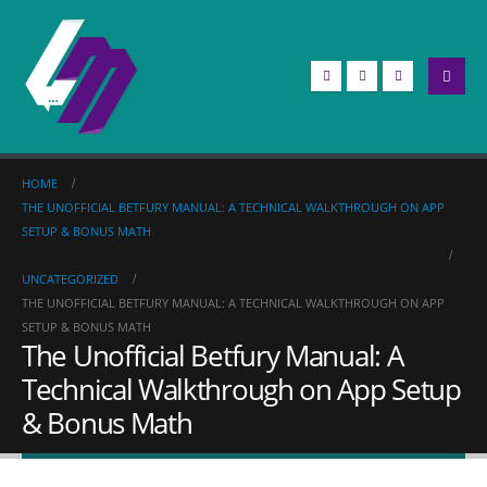
HOME
THE UNOFFICIAL BETFURY MANUAL: A TECHNICAL WALKTHROUGH ON APP
SETUP & BONUS MATH
UNCATEGORIZED
THE UNOFFICIAL BETFURY MANUAL: A TECHNICAL WALKTHROUGH ON APP
SETUP & BONUS MATH
The Unofficial Betfury Manual: A
Technical Walkthrough on App Setup
& Bonus Math