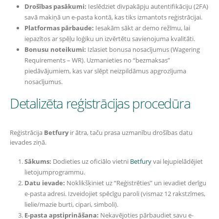
Drošības pasākumi:
Ieslēdziet divpakāpju autentifikāciju (2FA)
savā makiņā un e-pasta kontā, kas tiks izmantots reģistrācijai.
Platformas pārbaude:
Iesakām sākt ar demo režīmu, lai
iepazītos ar spēļu loģiku un izvērtētu savienojuma kvalitāti.
Bonusu noteikumi:
Izlasiet bonusa nosacījumus (Wagering
Requirements – WR). Uzmanieties no “bezmaksas”
piedāvājumiem, kas var slēpt neizpildāmus apgrozījuma
nosacījumus.
Detalizēta reģistrācijas procedūra
Reģistrācija
Betfury
ir ātra, taču prasa uzmanību drošības datu
ievades ziņā.
Sākums:
Dodieties uz oficiālo vietni
Betfury
vai lejupielādējiet
lietojumprogrammu.
Datu ievade:
Noklikšķiniet uz “Reģistrēties” un ievadiet derīgu
e-pasta adresi. Izveidojiet spēcīgu paroli (vismaz 12 rakstzīmes,
lielie/mazie burti, cipari, simboli).
E-pasta apstiprināšana:
Nekavējoties pārbaudiet savu e-