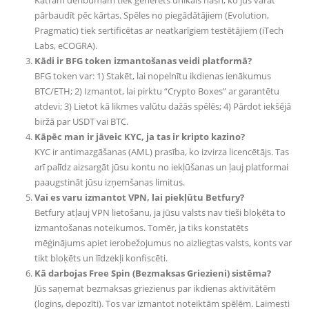
pārbaudīt pēc kārtas. Spēles no piegādātājiem (Evolution,
Pragmatic) tiek sertificētas ar neatkarīgiem testētājiem (iTech
Labs, eCOGRA).
Kādi ir BFG token izmantošanas veidi platformā?
BFG token var: 1) Stakēt, lai nopelnītu ikdienas ienākumus
BTC/ETH; 2) Izmantot, lai pirktu “Crypto Boxes” ar garantētu
atdevi; 3) Lietot kā likmes valūtu dažās spēlēs; 4) Pārdot iekšējā
biržā par USDT vai BTC.
Kāpēc man ir jāveic KYC, ja tas ir kripto kazino?
KYC ir antimazgāšanas (AML) prasība, ko izvirza licencētājs. Tas
arī palīdz aizsargāt jūsu kontu no iekļūšanas un ļauj platformai
paaugstināt jūsu izņemšanas limitus.
Vai es varu izmantot VPN, lai piekļūtu Betfury?
Betfury atļauj VPN lietošanu, ja jūsu valsts nav tieši bloķēta to
izmantošanas noteikumos. Tomēr, ja tiks konstatēts
mēģinājums apiet ierobežojumus no aizliegtas valsts, konts var
tikt bloķēts un līdzekļi konfiscēti.
Kā darbojas Free Spin (Bezmaksas Griezieni) sistēma?
Jūs saņemat bezmaksas griezienus par ikdienas aktivitātēm
(logins, depozīti). Tos var izmantot noteiktām spēlēm. Laimesti