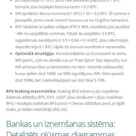
Jūs deponējat 0.1 BTC. Jums tiek piedāvāti papildus 0.1 BTC
bonusa. Jūsu kopējais bonusa konts = 0.2 BTC.
WR aprēķins: Bonus summa (0.1 BTC) × 35 = 3.5 BTC. Šī summa ir
jāsaspēlē, pirms varat izņemt bonusu vai no tā gūtos laimestus.
RTP ietekme: Ja spēles vidējais RTP ir 96%, teorētiski jūs zaudēsit
~4% no saspēlētās summas. Tātad, lai saspēlētu 3.5 BTC,
sagaidāmais zaudējums ir 3.5 × 0.04 = 0.14 BTC. Jūsu sākotnējais
depozīts bija 0.1 BTC, tāpēc šis bonuss teorētiski ir nerentabls.
Optimālā stratēģija:
Koncentrējieties uz bonussiem ar zemu
WR (piem., x20 vai zemāk) vai uz “Free Spins” bez depozīta, kur
WR attiecas tikai uz laimestiem no tiem. Vienmēr pārbaudiet,
kuras spēles dod 100% vai 50% ieguldījumu WR. Slots parasti
dod 100%, bet rulete/blackjack var dot tikai 5-10%.
BFG Staking matemātika:
Staking BFG tokenus jūs nopelniet
ikdienas atlīdzību BTC, ETH, USDT. Jūsu ienākumi = (Jūsu stakētais
BFG / Kopējais stakētais BFG pool) × Dienas atlīdzības pool. Jo ilgāk
stake, jo lielāks reizinātājs (līdz 2x).
Bankas un izņemšanas sistēma:
Detalizēts plūsmas diagrammas