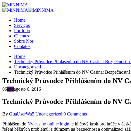
Home
Serviços
Portfolio
Clientes
Sobre Nós
Contatos
Home
Technický Průvodce Přihlášením do NV Casina: Bezpečnostní
Uncategorized
Technický Průvodce Přihlášením do NV Casina: Bezpečnostní
Technický Průvodce Přihlášením do NV Ca
06
ago
agosto 6, 2016
Technický Průvodce Přihlášením do NV Ca
By
GuaUserWa5
Uncategorized
0 Comments
Přihlášení do
Nv casino online login
je klíčový krok pro hráče v česk
řešení běžných problémů, s důrazem na bezpečnost a optimalizaci záži