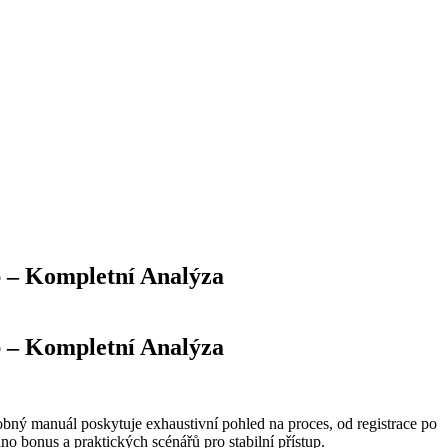
b – Kompletní Analýza
b – Kompletní Analýza
obný manuál poskytuje exhaustivní pohled na proces, od registrace po
o bonus a praktických scénářů pro stabilní přístup.