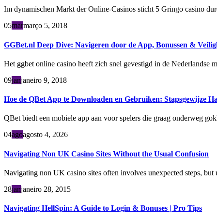
Im dynamischen Markt der Online-Casinos sticht 5 Gringo casino dur
05
mar
março 5, 2018
GGBet.nl Deep Dive: Navigeren door de App, Bonussen & Veilig
Het ggbet online casino heeft zich snel gevestigd in de Nederlandse ma
09
jan
janeiro 9, 2018
Hoe de QBet App te Downloaden en Gebruiken: Stapsgewijze Ha
QBet biedt een mobiele app aan voor spelers die graag onderweg gokke
04
ago
agosto 4, 2026
Navigating Non UK Casino Sites Without the Usual Confusion
Navigating non UK casino sites often involves unexpected steps, but
28
jan
janeiro 28, 2015
Navigating HellSpin: A Guide to Login & Bonuses | Pro Tips