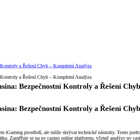
 Kontroly a Řešení Chyb – Kompletní Analýza
 Kontroly a Řešení Chyb – Kompletní Analýza
sina: Bezpečnostní Kontroly a Řešení Chy
sina: Bezpečnostní Kontroly a Řešení Chy
ém iGaming prostředí, ale může skrývat technické nástrahy. Tento podr
tku. Zaměřuje se na nv casino online platformu, včetně analýzy nv casin