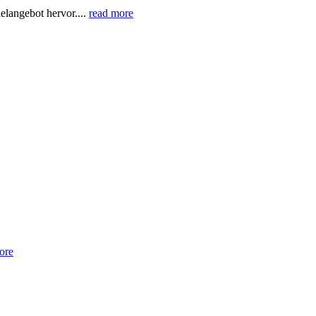
elangebot hervor....
read more
ore