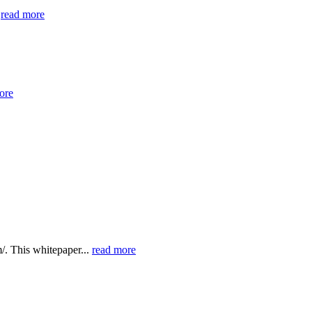
.
read more
ore
/. This whitepaper...
read more