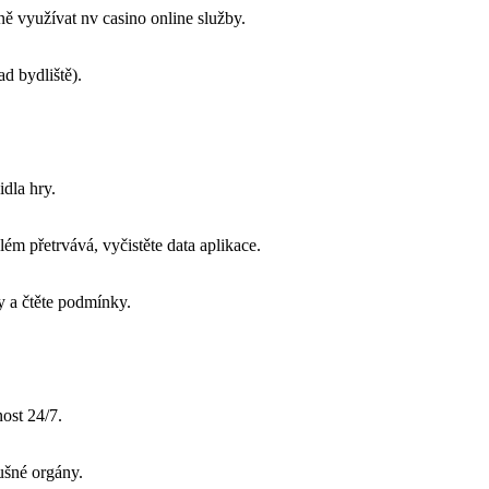
ně využívat nv casino online služby.
d bydliště).
dla hry.
lém přetrvává, vyčistěte data aplikace.
y a čtěte podmínky.
ost 24/7.
ušné orgány.