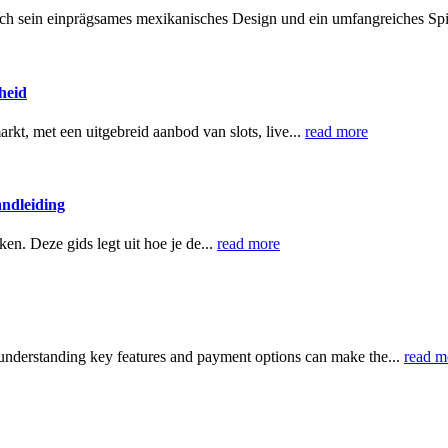
ch sein einprägsames mexikanisches Design und ein umfangreiches Spi
heid
rkt, met een uitgebreid aanbod van slots, live...
read more
ndleiding
n. Deze gids legt uit hoe je de...
read more
 understanding key features and payment options can make the...
read m