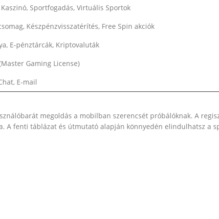
ő Kaszinó, Sportfogadás, Virtuális Sportok
csomag, Készpénzvisszatérítés, Free Spin akciók
a, E-pénztárcák, Kriptovaluták
(Master Gaming License)
Chat, E-mail
asználóbarát megoldás a mobilban szerencsét próbálóknak. A regisztr
. A fenti táblázat és útmutató alapján könnyedén elindulhatsz a s