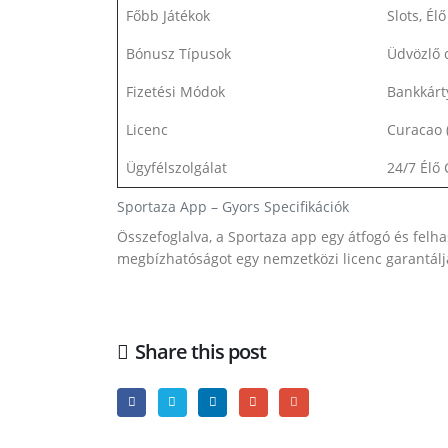
Főbb Játékok
Slots, Él
Bónusz Típusok
Üdvözlő 
Fizetési Módok
Bankkárty
Licenc
Curacao 
Ügyfélszolgálat
24/7 Élő 
Sportaza App – Gyors Specifikációk
Összefoglalva, a Sportaza app egy átfogó és felh
megbízhatóságot egy nemzetközi licenc garantálja
Share this post