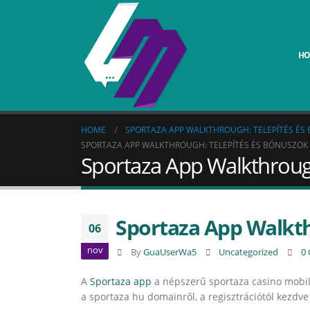
HO
HOME
SPORTAZA APP WALKTHROUGH: TELEPÍTÉS ÉS
SPORTAZA APP WALKTHROUGH: TELEPÍTÉS ÉS BÓNUSZOK
Sportaza App Walkthrough
Sportaza App Walkth
06
nov
By
GuaUserWa5
Uncategorized
0
A
Sportaza app
a népszerű sportaza casino mobil
a sportaza hu domainről, a regisztrációtól kezdve