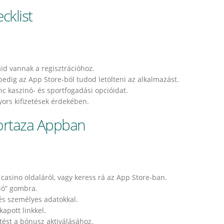
cklist
id vannak a regisztrációhoz.
edig az App Store-ból tudod letölteni az alkalmazást.
c kaszinó- és sportfogadási opcióidat.
yors kifizetések érdekében.
portaza Appban
 casino oldaláról, vagy keress rá az App Store-ban.
ció” gombra.
 és személyes adatokkal.
apott linkkel.
etést a bónusz aktiválásához.