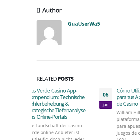
Author
GuaUserWa5
RELATED
POSTS
no App-
Cómo Utilizar William Hill
06
02
echnische
para tus Apuestas y Juegos
g &
de Casino
jan
fev
efenanalyse
William Hill es una de las
ls
plataformas más reconocidas
er casino
para apuestas deportivas y
eter ist
juegos de casino. Fundada en
nicht jeder
1934,...