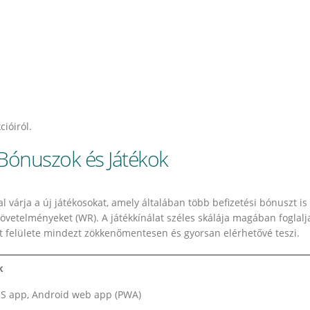
ióiról.
 Bónuszok és Játékok
árja a új játékosokat, amely általában több befizetési bónuszt is 
követelményeket (WR). A játékkínálat széles skálája magában foglalja
lt felülete mindezt zökkenőmentesen és gyorsan elérhetővé teszi.
k
OS app, Android web app (PWA)