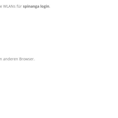
che WLANs für
spinanga login
.
en anderen Browser.