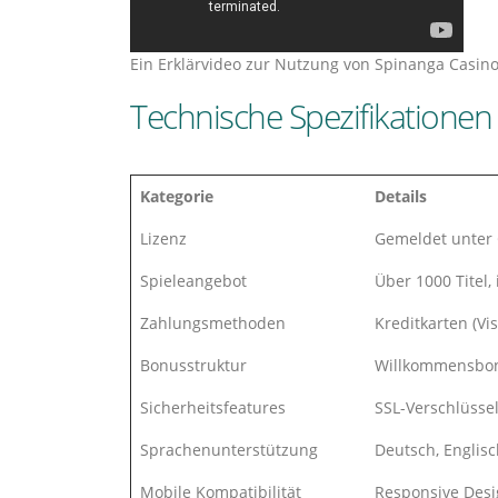
Ein Erklärvideo zur Nutzung von Spinanga Casino 
Technische Spezifikatione
Kategorie
Details
Lizenz
Gemeldet unter 
Spieleangebot
Über 1000 Titel,
Zahlungsmethoden
Kreditkarten (Vi
Bonusstruktur
Willkommensbonu
Sicherheitsfeatures
SSL-Verschlüssel
Sprachenunterstützung
Deutsch, Englis
Mobile Kompatibilität
Responsive Desi