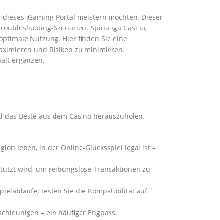
die dieses iGaming-Portal meistern möchten. Dieser
oubleshooting-Szenarien. Spinanga Casino,
 optimale Nutzung. Hier finden Sie eine
maximieren und Risiken zu minimieren.
halt ergänzen.
d das Beste aus dem Casino herauszuholen.
gion leben, in der Online-Glücksspiel legal ist –
stützt wird, um reibungslose Transaktionen zu
ielabläufe; testen Sie die Kompatibilität auf
schleunigen – ein häufiger Engpass.