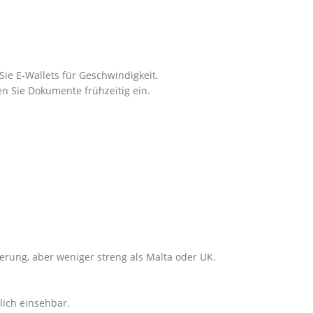
Sie E-Wallets für Geschwindigkeit.
hen Sie Dokumente frühzeitig ein.
ierung, aber weniger streng als Malta oder UK.
ich einsehbar.