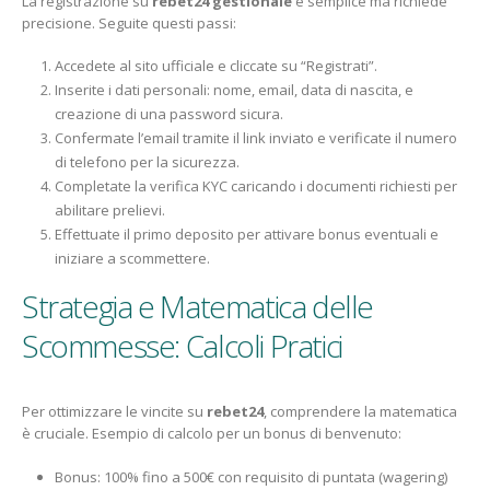
La registrazione su
rebet24 gestionale
è semplice ma richiede
precisione. Seguite questi passi:
Accedete al sito ufficiale e cliccate su “Registrati”.
Inserite i dati personali: nome, email, data di nascita, e
creazione di una password sicura.
Confermate l’email tramite il link inviato e verificate il numero
di telefono per la sicurezza.
Completate la verifica KYC caricando i documenti richiesti per
abilitare prelievi.
Effettuate il primo deposito per attivare bonus eventuali e
iniziare a scommettere.
Strategia e Matematica delle
Scommesse: Calcoli Pratici
Per ottimizzare le vincite su
rebet24
, comprendere la matematica
è cruciale. Esempio di calcolo per un bonus di benvenuto:
Bonus: 100% fino a 500€ con requisito di puntata (wagering)