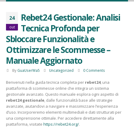
Rebet24 Gestionale: Analisi
24
Tecnica Profonda per
out
Sbloccare Funzionalità e
Ottimizzare le Scommesse –
Manuale Aggiornato
By
GuaUserWa5
Uncategorized
0 Comments
Benvenuti nella guida tecnica completa per
rebet24
, una
piattaforma di scommesse online che integra un sistema
gestionale avanzato. Questo manuale esplora ogni aspetto di
rebet24 gestionale
, dalle funzionalità base alle strategie
avanzate, aiutandovi a navigare e massimizzare l’esperienza
d’uso. Incorporeremo elementi multimediali e dati strutturati per
una comprensione ottimale. Per accedere direttamente alla
piattaforma, visitate
https://rebet24.org/
.