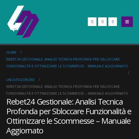
HOME
REBET24 GESTIONALE: ANALISI TECNICA PROFONDA PER SBLOCCARE
FUNZIONALITÀ E OTTIMIZZARE LE SCOMMESSE – MANUALE AGGIORNATO
UNCATEGORIZED
REBET24 GESTIONALE: ANALISI TECNICA PROFONDA PER SBLOCCARE
FUNZIONALITÀ E OTTIMIZZARE LE SCOMMESSE – MANUALE AGGIORNATO
Rebet24 Gestionale: Analisi Tecnica
Profonda per Sbloccare Funzionalità e
Ottimizzare le Scommesse – Manuale
Aggiornato