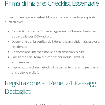
Prima di Iniziare: Checklist Essenziale
Prima di immergervi in
rebet24
, assicuratevi di verificare questi
punti chiave:
Requisiti di sistema: Browser aggiornato (Chrome, Firefox) o
app mobile per iOS/Android.
Documenti per la verifica dell’identità (carta d’identità, prova di
residenza).
Connessione internet stabile per transazioni sicure.
Familiarità con i termini e condizioni, inclusi i limiti di
scommessa.
Impostazione di un metodo di pagamento preferito (es. carta
di credito, e-wallet).
Registrazione su Rebet24: Passaggi
Dettagliati