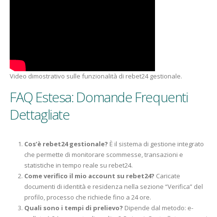
Video dimostrativo sulle funzionalità di rebet24 gestionale.
FAQ Estesa: Domande Frequenti
Dettagliate
Cos’è rebet24 gestionale?
È il sistema di gestione integrato
che permette di monitorare scommesse, transazioni e
statistiche in tempo reale su rebet24.
Come verifico il mio account su rebet24?
Caricate
documenti di identità e residenza nella sezione “Verifica” del
profilo, processo che richiede fino a 24 ore.
Quali sono i tempi di prelievo?
Dipende dal metodo: e-