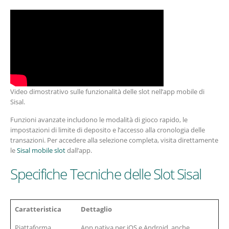
Video dimostrativo sulle funzionalità delle slot nell’app mobile di
Sisal.
Funzioni avanzate includono le modalità di gioco rapido, le
impostazioni di limite di deposito e l’accesso alla cronologia delle
transazioni. Per accedere alla selezione completa, visita direttamente
le
Sisal mobile slot
dall’app.
Specifiche Tecniche delle Slot Sisal
Caratteristica
Dettaglio
Piattaforma
App nativa per iOS e Android, anche