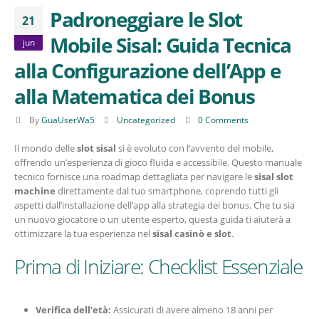
Padroneggiare le Slot
21
Mobile Sisal: Guida Tecnica
jun
alla Configurazione dell’App e
alla Matematica dei Bonus
By
GuaUserWa5
Uncategorized
0 Comments
Il mondo delle
slot sisal
si è evoluto con l’avvento del mobile,
offrendo un’esperienza di gioco fluida e accessibile. Questo manuale
tecnico fornisce una roadmap dettagliata per navigare le
sisal slot
machine
direttamente dal tuo smartphone, coprendo tutti gli
aspetti dall’installazione dell’app alla strategia dei bonus. Che tu sia
un nuovo giocatore o un utente esperto, questa guida ti aiuterà a
ottimizzare la tua esperienza nel
sisal casinò e slot
.
Prima di Iniziare: Checklist Essenziale
Verifica dell’età:
Assicurati di avere almeno 18 anni per