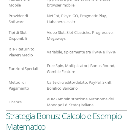
Mobile
browser mobile
Provider di
NetEnt, Play’n GO, Pragmatic Play,
Software
Habanero, e altri
Tipi di Slot
Video Slot, Slot Classiche, Progressive,
Disponibili
Megaways
RTP (Return to
Variabile, tipicamente tra il 94% e il 97%
Player) Medio
Free Spin, Moltiplicatori, Bonus Round,
Funzioni Speciali
Gamble Feature
Metodi di
Carte di credito/debito, PayPal, Skrill,
Pagamento
Bonifico Bancario
ADM (Amministrazione Autonoma dei
Licenza
Monopoli di Stato) italiana
Strategia Bonus: Calcolo e Esempio
Matematico