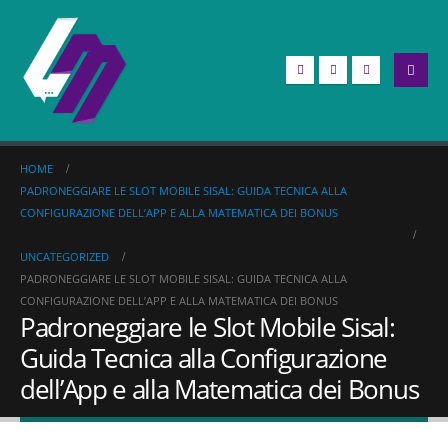
HOME
PADRONEGGIARE LE SLOT MOBILE SISAL: GUIDA TECNICA ALLA
CONFIGURAZIONE DELL’APP E ALLA MATEMATICA DEI BONUS
UNCATEGORIZED
PADRONEGGIARE LE SLOT MOBILE SISAL: GUIDA TECNICA ALLA
CONFIGURAZIONE DELL’APP E ALLA MATEMATICA DEI BONUS
Padroneggiare le Slot Mobile Sisal:
Guida Tecnica alla Configurazione
dell’App e alla Matematica dei Bonus