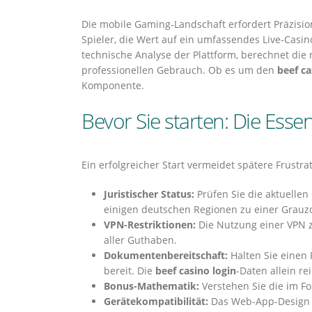
Die mobile Gaming-Landschaft erfordert Präzision
Spieler, die Wert auf ein umfassendes Live-Casin
technische Analyse der Plattform, berechnet die 
professionellen Gebrauch. Ob es um den
beef ca
Komponente.
Bevor Sie starten: Die Esse
Ein erfolgreicher Start vermeidet spätere Frustra
Juristischer Status:
Prüfen Sie die aktuellen
einigen deutschen Regionen zu einer Grauz
VPN-Restriktionen:
Die Nutzung einer VPN 
aller Guthaben.
Dokumentenbereitschaft:
Halten Sie einen 
bereit. Die
beef casino login
-Daten allein re
Bonus-Mathematik:
Verstehen Sie die im F
Gerätekompatibilität:
Das Web-App-Design fu