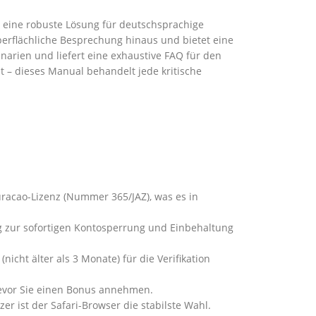
ls eine robuste Lösung für deutschsprachige
oberflächliche Besprechung hinaus und bietet eine
enarien und liefert eine exhaustive FAQ für den
t – dieses Manual behandelt jede kritische
uracao-Lizenz (Nummer 365/JAZ), was es in
 zur sofortigen Kontosperrung und Einbehaltung
cht älter als 3 Monate) für die Verifikation
bevor Sie einen Bonus annehmen.
r ist der Safari-Browser die stabilste Wahl.