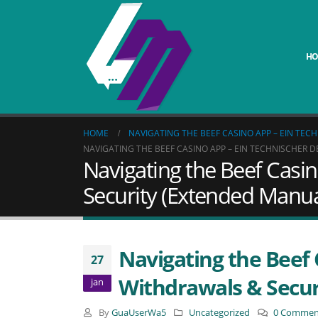
HO
HOME
NAVIGATING THE BEEF CASINO APP – EIN TEC
NAVIGATING THE BEEF CASINO APP – EIN TECHNISCHER D
Navigating the Beef Casi
Security (Extended Manua
Navigating the Beef 
27
Withdrawals & Secur
jan
By
GuaUserWa5
Uncategorized
0 Commen