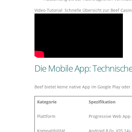
Video-Tutorial: Schnelle Übersicht zur Beef Cas
Die Mobile App: Technisch
Beef bietet keine native App im Google Play oder
Kategorie
Spezifikation
Plattform
Progressive Web App
Kompatibilität
Android 8.0+, iOS 14+