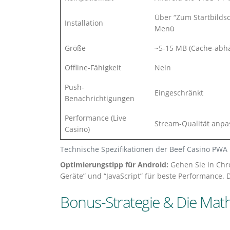
Über “Zum Startbilds
Installation
Menü
Größe
~5-15 MB (Cache-abh
Offline-Fähigkeit
Nein
Push-
Eingeschränkt
Benachrichtigungen
Performance (Live
Stream-Qualität anpa
Casino)
Technische Spezifikationen der Beef Casino PWA
Optimierungstipp für Android:
Gehen Sie in Chro
Geräte” und “JavaScript” für beste Performance.
Bonus-Strategie & Die Mathe