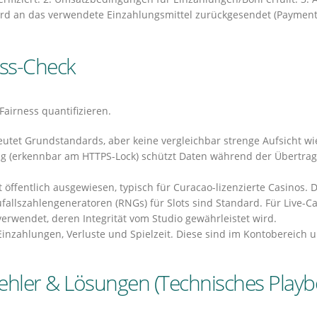
ird an das verwendete Einzahlungsmittel zurückgesendet (Payment-
ess-Check
airness quantifizieren.
utet Grundstandards, aber keine vergleichbar strenge Aufsicht wi
ng (erkennbar am HTTPS-Lock) schützt Daten während der Übertr
t öffentlich ausgewiesen, typisch für Curacao-lizenzierte Casinos. 
allszahlengeneratoren (RNGs) für Slots sind Standard. Für Live-Ca
) verwendet, deren Integrität vom Studio gewährleistet wird.
 Einzahlungen, Verluste und Spielzeit. Diese sind im Kontobereich 
Fehler & Lösungen (Technisches Playb