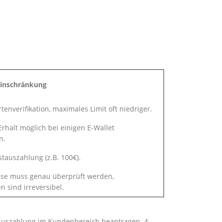
Einschränkung
tenverifikation, maximales Limit oft niedriger.
rhalt möglich bei einigen E-Wallet
n.
tauszahlung (z.B. 100€).
sse muss genau überprüft werden,
n sind irreversibel.
3. Auszahlung im Kundenbereich beantragen. 4.