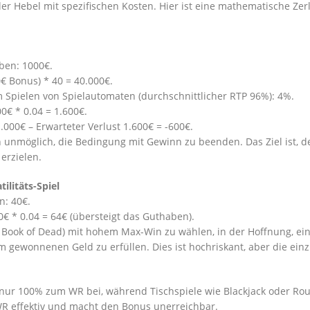
ieller Hebel mit spezifischen Kosten. Hier ist eine mathematische 
ben: 1000€.
€ Bonus) * 40 = 40.000€.
 Spielen von Spielautomaten (durchschnittlicher RTP 96%): 4%.
0€ * 0.04 = 1.600€.
000€ – Erwarteter Verlust 1.600€ = -600€.
h unmöglich, die Bedingung mit Gewinn zu beenden. Das Ziel ist, d
 erzielen.
ilitäts-Spiel
n: 40€.
0€ * 0.04 = 64€ (übersteigt das Guthaben).
z.B., Book of Dead) mit hohem Max-Win zu wählen, in der Hoffnung, 
gewonnenen Geld zu erfüllen. Dies ist hochriskant, aber die ein
 nur 100% zum WR bei, während Tischspiele wie Blackjack oder Roul
WR effektiv und macht den Bonus unerreichbar.