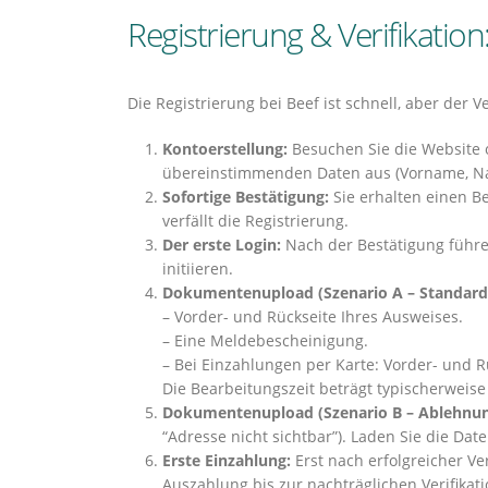
Registrierung & Verifikation
Die Registrierung bei Beef ist schnell, aber der V
Kontoerstellung:
Besuchen Sie die Website od
übereinstimmenden Daten aus (Vorname, Nac
Sofortige Bestätigung:
Sie erhalten einen B
verfällt die Registrierung.
Der erste Login:
Nach der Bestätigung führe
initiieren.
Dokumentenupload (Szenario A – Standard
– Vorder- und Rückseite Ihres Ausweises.
– Eine Meldebescheinigung.
– Bei Einzahlungen per Karte: Vorder- und Rüc
Die Bearbeitungszeit beträgt typischerweise
Dokumentenupload (Szenario B – Ablehnun
“Adresse nicht sichtbar”). Laden Sie die Da
Erste Einzahlung:
Erst nach erfolgreicher Ver
Auszahlung bis zur nachträglichen Verifikati