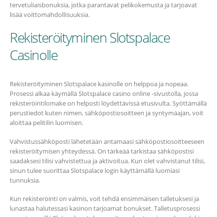
tervetuliaisbonuksia, jotka parantavat pelikokemusta ja tarjoavat
lisää voittomahdollisuuksia.
Rekisteröityminen Slotspalace
Casinolle
Rekisteröityminen Slotspalace kasinolle on helppoa ja nopeaa.
Prosessi alkaa käymällä Slotspalace casino online -sivustolla, jossa
rekisteröintilomake on helposti löydettävissä etusivulta. Syöttämällä
perustiedot kuten nimen, sähköpostiosoitteen ja syntymäajan, voit
aloittaa pelitilin luomisen.
Vahvistussähköposti lähetetään antamaasi sähköpostiosoitteeseen
rekisteröitymisen yhteydessä. On tärkeää tarkistaa sähköpostisi
saadaksesi tilisi vahvistettua ja aktivoitua. Kun olet vahvistanut tilisi,
sinun tulee suorittaa Slotspalace login käyttämällä luomiasi
tunnuksia.
Kun rekisteröinti on valmis, voit tehdä ensimmäisen talletuksesi ja
lunastaa halutessasi kasinon tarjoamat bonukset. Talletusprosessi