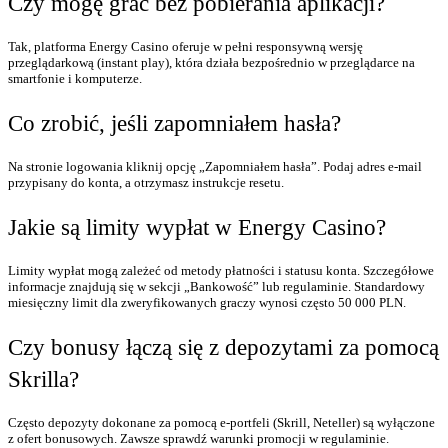
Czy mogę grać bez pobierania aplikacji?
Tak, platforma Energy Casino oferuje w pełni responsywną wersję
przeglądarkową (instant play), która działa bezpośrednio w przeglądarce na
smartfonie i komputerze.
Co zrobić, jeśli zapomniałem hasła?
Na stronie logowania kliknij opcję „Zapomniałem hasła”. Podaj adres e-mail
przypisany do konta, a otrzymasz instrukcje resetu.
Jakie są limity wypłat w Energy Casino?
Limity wypłat mogą zależeć od metody płatności i statusu konta. Szczegółowe
informacje znajdują się w sekcji „Bankowość” lub regulaminie. Standardowy
miesięczny limit dla zweryfikowanych graczy wynosi często 50 000 PLN.
Czy bonusy łączą się z depozytami za pomocą
Skrilla?
Często depozyty dokonane za pomocą e-portfeli (Skrill, Neteller) są wyłączone
z ofert bonusowych. Zawsze sprawdź warunki promocji w regulaminie.