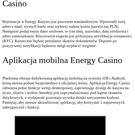
Casino
Rejestracja w Energy Kasyno jest procesem standardowym. Wprowadź swój
adres e-mail, wymyśl hasło oraz wybierz walutę konta (zazwyczaj PLN).
Następnie podaj swoje dane osobowe, w tym imię, nazwisko, datę urodzenia i
adres zamieszkania. Kluczowym etapem jest późniejsza weryfikacja tożsamości
(KYC). Konieczne będzie przesłanie skanów dokumentów. Dopiero po
pozytywnej weryfikacji będziesz mógł wypłacić wygrane.
Aplikacja mobilna Energy Casino
Platforma oferuje dedykowaną aplikację mobilną na systemy iOS i Android,
którą można pobrać bezpośrednio z oficjalnej strony. Aplikacja Energy Casino
odtwarza pełne funkcje wersji desktopowej, zapewniając dostęp do kasyna na
żywo, slotów i stołów. Interfejs jest zoptymalizowany pod kątem ekranów
dotykowych, a wydajność pozostaje wysoka dzięki natywnemu kodowi.
Pamiętaj, aby zawsze aktualizować aplikację, aby korzystać z najnowszych
zabezpieczeń i funkcji.