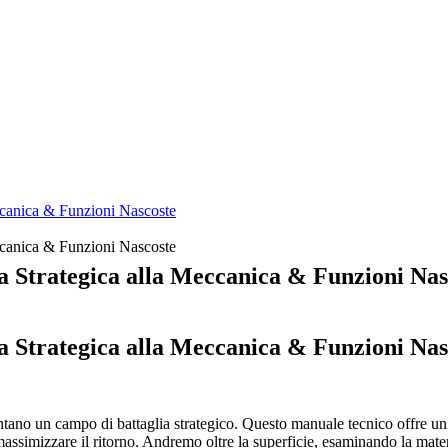
canica & Funzioni Nascoste
canica & Funzioni Nascoste
Strategica alla Meccanica & Funzioni Nas
Strategica alla Meccanica & Funzioni Nas
ano un campo di battaglia strategico. Questo manuale tecnico offre un
r massimizzare il ritorno. Andremo oltre la superficie, esaminando la mat