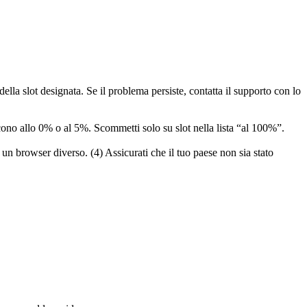
lla slot designata. Se il problema persiste, contatta il supporto con lo
cono allo 0% o al 5%. Scommetti solo su slot nella lista “al 100%”.
n browser diverso. (4) Assicurati che il tuo paese non sia stato