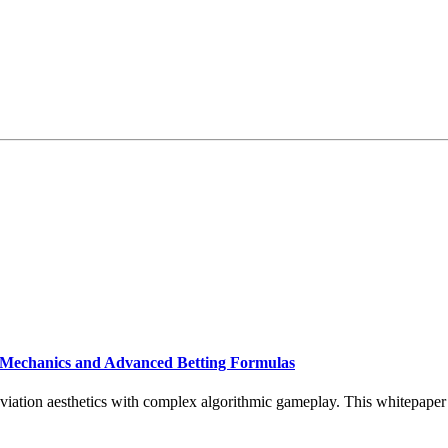
 Mechanics and Advanced Betting Formulas
aviation aesthetics with complex algorithmic gameplay. This whitepaper 