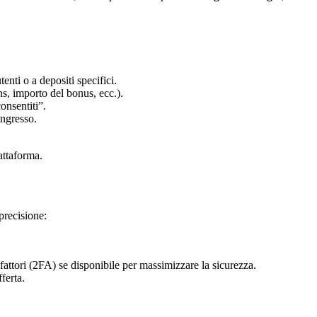
nti o a depositi specifici.
ins, importo del bonus, ecc.).
onsentiti”.
ingresso.
iattaforma.
precisione:
fattori (2FA) se disponibile per massimizzare la sicurezza.
ferta.