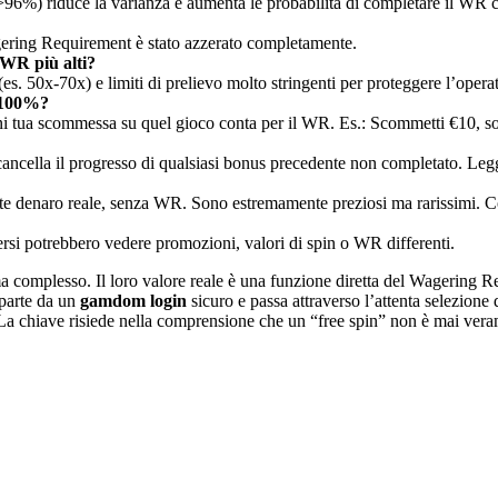
(>96%) riduce la varianza e aumenta le probabilità di completare il WR 
gering Requirement è stato azzerato completamente.
 WR più alti?
s. 50x-70x) e limiti di prelievo molto stringenti per proteggere l’opera
l 100%?
gni tua scommessa su quel gioco conta per il WR. Es.: Scommetti €10, sol
 cancella il progresso di qualsiasi bonus precedente non completato. Le
erate denaro reale, senza WR. Sono estremamente preziosi ma rarissimi. 
ersi potrebbero vedere promozioni, valori di spin o WR differenti.
complesso. Il loro valore reale è una funzione diretta del Wagering Req
 parte da un
gamdom login
sicuro e passa attraverso l’attenta selezione 
La chiave risiede nella comprensione che un “free spin” non è mai veram