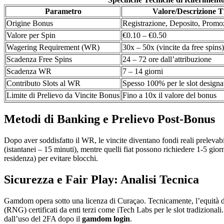
Parametro
Valore/Descrizione T
Origine Bonus
Registrazione, Deposito, Prom
Valore per Spin
€0.10 – €0.50
Wagering Requirement (WR)
30x – 50x (vincite da free spins)
Scadenza Free Spins
24 – 72 ore dall’attribuzione
Scadenza WR
7 – 14 giorni
Contributo Slots al WR
Spesso 100% per le slot designa
Limite di Prelievo da Vincite Bonus
Fino a 10x il valore del bonus
Metodi di Banking e Prelievo Post-Bonus
Dopo aver soddisfatto il WR, le vincite diventano fondi reali prelevab
(istantanei – 15 minuti), mentre quelli fiat possono richiedere 1-5 gior
residenza) per evitare blocchi.
Sicurezza e Fair Play: Analisi Tecnica
Gamdom opera sotto una licenza di Curaçao. Tecnicamente, l’equità d
(RNG) certificati da enti terzi come iTech Labs per le slot tradizionali
dall’uso del 2FA dopo il
gamdom login
.