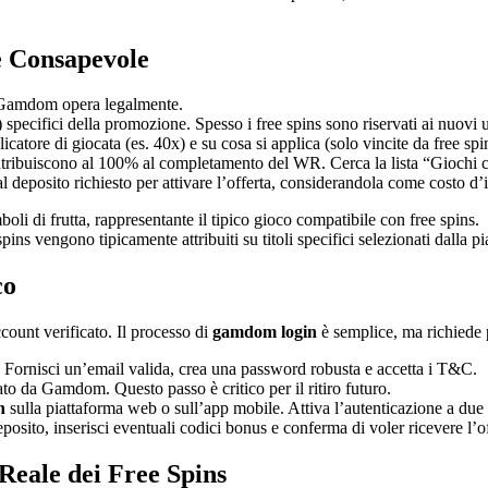
te Consapevole
i Gamdom opera legalmente.
ecifici della promozione. Spesso i free spins sono riservati ai nuovi ute
licatore di giocata (es. 40x) e su cosa si applica (solo vincite da free sp
ribuiscono al 100% al completamento del WR. Cerca la lista “Giochi c
l deposito richiesto per attivare l’offerta, considerandola come costo d’
pins vengono tipicamente attribuiti su titoli specifici selezionati dalla p
co
ccount verificato. Il processo di
gamdom login
è semplice, ma richiede 
ti”. Fornisci un’email valida, crea una password robusta e accetta i T&C.
ato da Gamdom. Questo passo è critico per il ritiro futuro.
n
sulla piattaforma web o sull’app mobile. Attiva l’autenticazione a due 
osito, inserisci eventuali codici bonus e conferma di voler ricevere l’of
Reale dei Free Spins