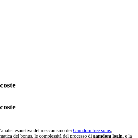
coste
coste
’analisi esaustiva del meccanismo dei
Gamdom free spins
,
ematica del bonus, le complessità del processo di
gamdom login
, e la