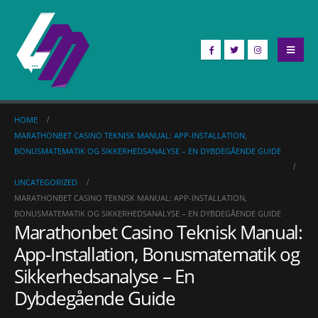
HOME
MARATHONBET CASINO TEKNISK MANUAL: APP-INSTALLATION,
BONUSMATEMATIK OG SIKKERHEDSANALYSE – EN DYBDEGÅENDE GUIDE
UNCATEGORIZED
MARATHONBET CASINO TEKNISK MANUAL: APP-INSTALLATION,
BONUSMATEMATIK OG SIKKERHEDSANALYSE – EN DYBDEGÅENDE GUIDE
Marathonbet Casino Teknisk Manual:
App-Installation, Bonusmatematik og
Sikkerhedsanalyse – En
Dybdegående Guide