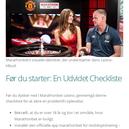
Marathonbet’s visuelle identitet, der understøtter dens casino-
tilbud.
Før du starter: En Udvidet Checkliste
Før du dykker ned i Marathonbet casino, gennemgå denne
checkliste for at sikre en problemfri oplevelse:
Bekræft, at du er over 18 år og bor i et område, hvor
Marathonbet er lovligt.
Installér den officielle app marathonbet for mobiloptimering –