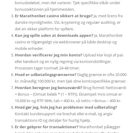
bonusbeløbet, men det varierer. Tjek specifikke vilkår under
bonussektionen på hjemmesiden.
Er Marathonbet casino sikkert at bruge?
Ja, med licens fra
danske myndigheder, SSL-kryptering og regulær auditing, er
det en sikker platform for spillere.
Kan jeg spille uden at downloade appen?
Ja, Marathonbet
casino er tilgængeligt via webbrowser på både desktop og
mobile enheder.
Hvordan verificerer jeg min konto?
Upload klar kopi af pas
eller kørekort og en nylig regning via kontoindstillinger.
Processen tager normalt 24-48 timer.
Hvad er udbetalingsgrænserne?
Daglig grænse er ofte 20.000
kr, månedlig 100.000 kr, men tjek dine kontospecifikke grænser.
Hvordan beregner jeg bonusværdi?
Brug formel: Nettoværdi
= Bonus – (Omsat beløb * (1 – RTP)). Eksempel: Hvis omsat er
10.000 kr og RTP 96%, tab = 400 kr, så netto = Bonus – 400 kr.
Hvad gør jeg, hvis jeg har problemer med udbetaling?
Kontakt kundesupport via livechat eller e-mail, og angiv
transaktions-ID og detaljer for hurtig hjælp.
Er der gebyrer for transaktioner?
Marathonbet pålægger