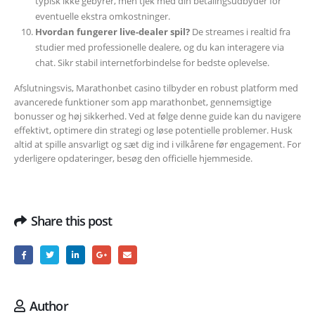
typisk ikke gebyrer, men tjek med din betalingsudbyder for
eventuelle ekstra omkostninger.
Hvordan fungerer live-dealer spil?
De streames i realtid fra
studier med professionelle dealere, og du kan interagere via
chat. Sikr stabil internetforbindelse for bedste oplevelse.
Afslutningsvis, Marathonbet casino tilbyder en robust platform med
avancerede funktioner som app marathonbet, gennemsigtige
bonusser og høj sikkerhed. Ved at følge denne guide kan du navigere
effektivt, optimere din strategi og løse potentielle problemer. Husk
altid at spille ansvarligt og sæt dig ind i vilkårene før engagement. For
yderligere opdateringer, besøg den officielle hjemmeside.
Share this post
Author