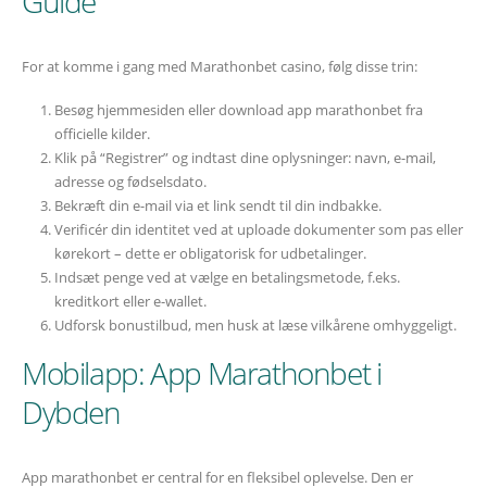
Guide
For at komme i gang med Marathonbet casino, følg disse trin:
Besøg hjemmesiden eller download app marathonbet fra
officielle kilder.
Klik på “Registrer” og indtast dine oplysninger: navn, e-mail,
adresse og fødselsdato.
Bekræft din e-mail via et link sendt til din indbakke.
Verificér din identitet ved at uploade dokumenter som pas eller
kørekort – dette er obligatorisk for udbetalinger.
Indsæt penge ved at vælge en betalingsmetode, f.eks.
kreditkort eller e-wallet.
Udforsk bonustilbud, men husk at læse vilkårene omhyggeligt.
Mobilapp: App Marathonbet i
Dybden
App marathonbet er central for en fleksibel oplevelse. Den er