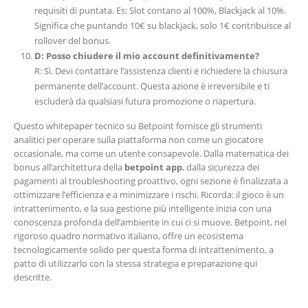
requisiti di puntata. Es: Slot contano al 100%, Blackjack al 10%.
Significa che puntando 10€ su blackjack, solo 1€ contribuisce al
rollover del bonus.
D: Posso chiudere il mio account definitivamente?
R: Sì. Devi contattare l’assistenza clienti e richiedere la chiusura
permanente dell’account. Questa azione è irreversibile e ti
escluderà da qualsiasi futura promozione o riapertura.
Questo whitepaper tecnico su Betpoint fornisce gli strumenti
analitici per operare sulla piattaforma non come un giocatore
occasionale, ma come un utente consapevole. Dalla matematica dei
bonus all’architettura della
betpoint app
, dalla sicurezza dei
pagamenti al troubleshooting proattivo, ogni sezione è finalizzata a
ottimizzare l’efficienza e a minimizzare i rischi. Ricorda: il gioco è un
intrattenimento, e la sua gestione più intelligente inizia con una
conoscenza profonda dell’ambiente in cui ci si muove. Betpoint, nel
rigoroso quadro normativo italiano, offre un ecosistema
tecnologicamente solido per questa forma di intrattenimento, a
patto di utilizzarlo con la stessa strategia e preparazione qui
descritte.