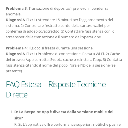
Problema 3:
Transazione di deposito/r prelievo in pendenza
anomala.
Diagnosi & Fix:
1) Attendere 15 minuti per l’aggiornamento del
sistema. 2) Controllare l’estratto conto della carta/e-wallet per
conferma di addebito/accredito. 3) Contattare l’assistenza con lo
screenshot della transazione e il numero dell’operazione.
Problema 4:
Il gioco si freeza durante una sessione.
Diagnosi & Fix:
1) Problema di connessione. Passa a Wi-Fi. 2) Cache
del browser/app corrotta. Svuota cache o reinstalla l’app. 3) Contatta
l’assistenza citando il nome del gioco, l’ora e l’ID della sessione (se
presente).
FAQ Estesa – Risposte Tecniche
Dirette
D: La Betpoint App è diversa dalla versione mobile del
sito?
R: Sì. L’app nativa offre performance superiori, notifiche push e