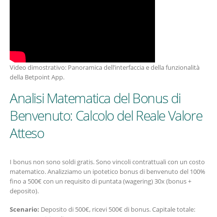
Video dimostrativo: Panoramica dell’interfaccia e della funzionalità
della Betpoint App.
Analisi Matematica del Bonus di
Benvenuto: Calcolo del Reale Valore
Atteso
I bonus non sono soldi gratis. Sono vincoli contrattuali con un costo
matematico. Analizziamo un ipotetico bonus di benvenuto del 100%
fino a 500€ con un requisito di puntata (wagering) 30x (bonus +
deposito).
Scenario:
Deposito di 500€, ricevi 500€ di bonus. Capitale totale: