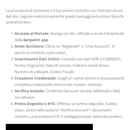
La procedura di iscrizione è il tuo primo contatto con l’infrastruttura
del sito. Seguire meticolosamente questi passaggi evita futuri blocchi
amministrativi.
Accesso al Portale:
Naviga sul sito ufficiale o avvia il download
della
betpoint app
.
Avvio Iscrizione:
Clicca su “Registrati” o “Crea Account”. Si
aprirà un modulo a più campi.
Inserimento Dati Critici:
Compila con dati VERI e COERENTI:
Nome, Cognome, Data di nascita, Indirizzo email attivo,
Numero di cellulare, Codice Fiscale.
Creazione Credenziali:
Scegli un nome utente e una password
complessa (maiuscole, minuscole, numeri, simboli).
Verifica Iniziale:
Conferma l’account via link nell’email o SMS
sul cellulare.
Primo Deposito e KYC:
Effettua un primo deposito. Subito
dopo, carica nella sezione “Verifica Account” i documenti
richiesti. La procedura KYC è obbligatoria per sbloccare prelievi.