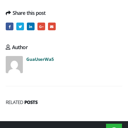
Share this post
Author
GuaUserWa5
RELATED
POSTS