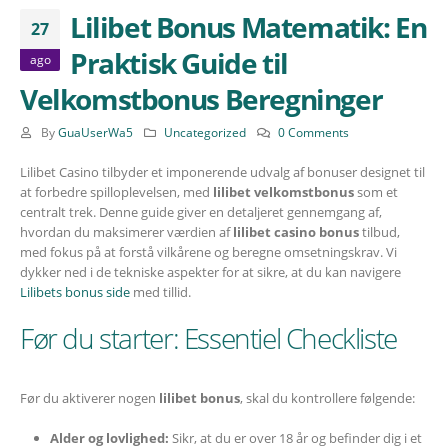
Lilibet Bonus Matematik: En
27
Praktisk Guide til
ago
Velkomstbonus Beregninger
By
GuaUserWa5
Uncategorized
0 Comments
Lilibet Casino tilbyder et imponerende udvalg af bonuser designet til
at forbedre spilloplevelsen, med
lilibet velkomstbonus
som et
centralt trek. Denne guide giver en detaljeret gennemgang af,
hvordan du maksimerer værdien af
lilibet casino bonus
tilbud,
med fokus på at forstå vilkårene og beregne omsetningskrav. Vi
dykker ned i de tekniske aspekter for at sikre, at du kan navigere
Lilibets bonus side
med tillid.
Før du starter: Essentiel Checkliste
Før du aktiverer nogen
lilibet bonus
, skal du kontrollere følgende:
Alder og lovlighed:
Sikr, at du er over 18 år og befinder dig i et