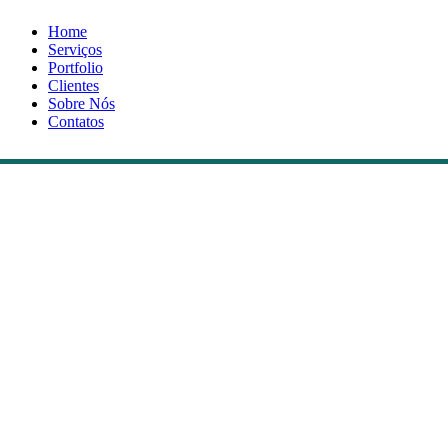
Home
Serviços
Portfolio
Clientes
Sobre Nós
Contatos
bet giriş
starzbet
starzbet güncel giriş
starzbet giriş
starzbet
starzbet günc