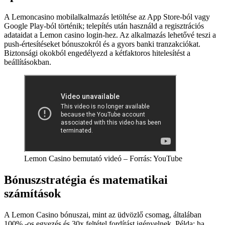
A Lemoncasino mobilalkalmazás letöltése az App Store-ból vagy
Google Play-ból történik; telepítés után használd a regisztrációs
adataidat a Lemon casino login-hez. Az alkalmazás lehetővé teszi a
push-értesítéseket bónuszokról és a gyors banki tranzakciókat.
Biztonsági okokból engedélyezd a kétfaktoros hitelesítést a
beállításokban.
Lemon Casino bemutató videó – Forrás: YouTube
Bónuszstratégia és matematikai
számítások
A Lemon Casino bónuszai, mint az üdvözlő csomag, általában
100% -os egyezés és 30x feltétel fordítást igényelnek. Példa: ha