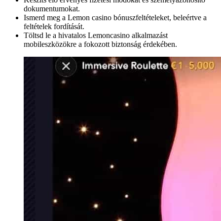
dokumentumokat.
Ismerd meg a Lemon casino bónuszfeltételeket, beleértve a
feltételek fordítását.
Töltsd le a hivatalos Lemoncasino alkalmazást
mobileszközökre a fokozott biztonság érdekében.