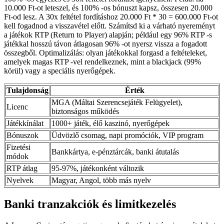
10.000 Ft-ot leteszel, és 100% -os bónuszt kapsz, összesen 20.000
Ft-od lesz. A 30x feltétel fordításhoz 20.000 Ft * 30 = 600.000 Ft-ot
kell fogadnod a visszavétel előtt. Számítsd ki a várható nyereményt
a játékok RTP (Return to Player) alapján; például egy 96% RTP -s
játékkal hosszú távon átlagosan 96% -ot nyersz vissza a fogadott
összegből. Optimalizálás: olyan játékokkal forgasd a feltételeket,
amelyek magas RTP -vel rendelkeznek, mint a blackjack (99%
körül) vagy a speciális nyerőgépek.
Tulajdonság
Érték
MGA (Máltai Szerencsejáték Felügyelet),
Licenc
biztonságos működés
Játékkínálat
1000+ játék, élő kaszinó, nyerőgépek
Bónuszok
Üdvözlő csomag, napi promóciók, VIP program
Fizetési
Bankkártya, e-pénztárcák, banki átutalás
módok
RTP átlag
95-97%, játékonként változik
Nyelvek
Magyar, Angol, több más nyelv
Banki tranzakciók és limitkezelés