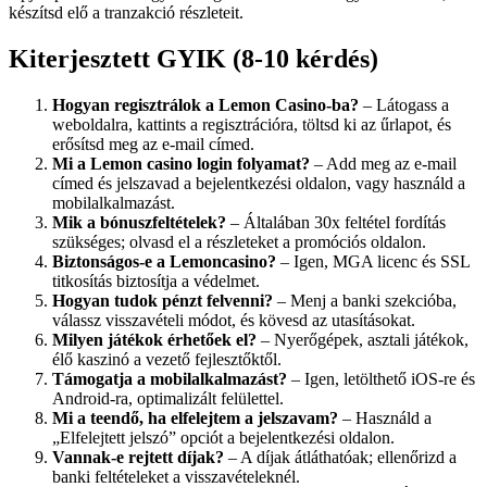
készítsd elő a tranzakció részleteit.
Kiterjesztett GYIK (8-10 kérdés)
Hogyan regisztrálok a Lemon Casino-ba?
– Látogass a
weboldalra, kattints a regisztrációra, töltsd ki az űrlapot, és
erősítsd meg az e-mail címed.
Mi a Lemon casino login folyamat?
– Add meg az e-mail
címed és jelszavad a bejelentkezési oldalon, vagy használd a
mobilalkalmazást.
Mik a bónuszfeltételek?
– Általában 30x feltétel fordítás
szükséges; olvasd el a részleteket a promóciós oldalon.
Biztonságos-e a Lemoncasino?
– Igen, MGA licenc és SSL
titkosítás biztosítja a védelmet.
Hogyan tudok pénzt felvenni?
– Menj a banki szekcióba,
válassz visszavételi módot, és kövesd az utasításokat.
Milyen játékok érhetőek el?
– Nyerőgépek, asztali játékok,
élő kaszinó a vezető fejlesztőktől.
Támogatja a mobilalkalmazást?
– Igen, letölthető iOS-re és
Android-ra, optimalizált felülettel.
Mi a teendő, ha elfelejtem a jelszavam?
– Használd a
„Elfelejtett jelszó” opciót a bejelentkezési oldalon.
Vannak-e rejtett díjak?
– A díjak átláthatóak; ellenőrizd a
banki feltételeket a visszavételeknél.