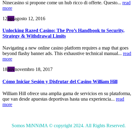
Ninecasino si propone come un hub ricco di offerte. Questo...
read
more
12
ago
agosto 12, 2016
Unlocking Razed Casino: The Pro’s Handbook to Security,
Strategy & Withdrawal Limits
Navigating a new online casino platform requires a map that goes
beyond flashy banner ads. This exhaustive technical manual...
read
more
18
nov
novembro 18, 2017
Cómo Iniciar Sesión y Disfrutar del Casino William Hill
William Hill ofrece una amplia gama de servicios en su plataforma,
que van desde apuestas deportivas hasta una experiencia...
read
more
Somos MiNNiMA © copyright 2024. All Rights Reserved.