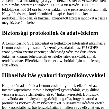
A Lemon Casino támogatja a gyors befizetéseket és visszavételeket;
a minimális befizetés általában 500 Ft, a visszavétel 1000 Ft. A
feldolgozási idő 24 óra bankkártyákkal, de e-pénztárcákkal azonnali.
Nagyobb összegeknél ellenőrizd a napi és havi limiteket a
profilbeállításokban, és használj azonosított fizetési módokat a csalás
megelőzése érdekében.
Biztonsági protokollok és adatvédelem
A Lemoncasino SSL titkosítást és kétfaktoros hitelesítést alkalmaz a
Lemon casino login során. A személyes adatokat az EU GDPR
szabályozása szerint kezelik; a játékosság védelme érdekében
önkéntes kizárási lehetőségek és felelős játék eszközök állnak
rendelkezésre. Ellenőrizd a licencet a weboldal alján a hitelesség
érdekében.
Hibaelhárítás gyakori forgatókönyvekkel
Ha problémád adódik a Lemon casino login-nel, ellenőrizd az
internetkapcsolatot, töröld a böngésző gyorsítótárát, vagy állítsd
vissza a jelszót a „Elfelejtett jelszó” linken keresztül. Bónuszok
aktiválódásának hiányában győződj meg róla, hogy betartod a
promóciós kódokat és az időkorlátokat. Visszavételi késések esetén
lépj kapcsolatba az ügyfélszolgálattal e-mailen vagy élő chat-en, és