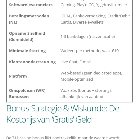
Softwareleveranciers
Gaming, Play’n GO, Yggdrasil, + meer
Betalingsmethoden
iDEAL, Bankoverboeking, Credit/Debit
(NL)
Cards, Diverse e-wallets
Opname Snelheid
1-3 bankdagen (na verificatie)
(Gemiddeld)
Minimale Storting
Varieert per methode, vaak €10
Klantenondersteuning
Live Chat, E-mail
Web-based (geen dedicated app),
Platform
Mobile-optimized
Omspeleisen (WR)
Vaak 35x (bonus + storting),
Bonussen
afhankelijk van aanbod
Bonus Strategie & Wiskunde: De
Kostprijs van ‘Gratis’ Geld
De 711 casino bonus lijkt aantrekkelijk, maar de waarde wordt