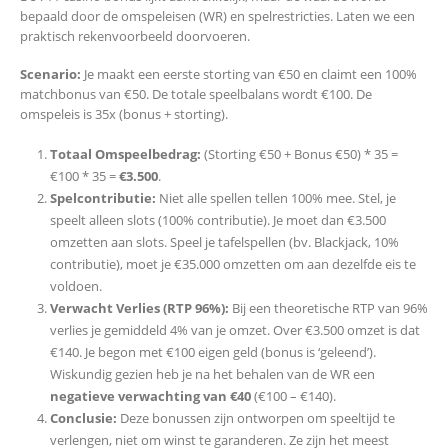
bepaald door de omspeleisen (WR) en spelrestricties. Laten we een
praktisch rekenvoorbeeld doorvoeren.
Scenario:
Je maakt een eerste storting van €50 en claimt een 100%
matchbonus van €50. De totale speelbalans wordt €100. De
omspeleis is 35x (bonus + storting).
Totaal Omspeelbedrag:
(Storting €50 + Bonus €50) * 35 =
€100 * 35 =
€3.500
.
Spelcontributie:
Niet alle spellen tellen 100% mee. Stel, je
speelt alleen slots (100% contributie). Je moet dan €3.500
omzetten aan slots. Speel je tafelspellen (bv. Blackjack, 10%
contributie), moet je €35.000 omzetten om aan dezelfde eis te
voldoen.
Verwacht Verlies (RTP 96%):
Bij een theoretische RTP van 96%
verlies je gemiddeld 4% van je omzet. Over €3.500 omzet is dat
€140. Je begon met €100 eigen geld (bonus is ‘geleend’).
Wiskundig gezien heb je na het behalen van de WR een
negatieve verwachting van €40
(€100 – €140).
Conclusie:
Deze bonussen zijn ontworpen om speeltijd te
verlengen, niet om winst te garanderen. Ze zijn het meest