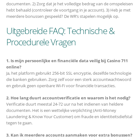
documenten. 2) Zorg dat je het volledige bedrag van de omspeleisen
hebt behaald (controleer de voortgang in je account). 3) Heb je met
meerdere bonussen gespeeld? De WR’s stapelen mogelijk op.
Uitgebreide FAQ: Technische &
Procedurele Vragen
1. Is mijn persoonlijke en financiële data veilig bij Casino 711
online?
Ja, het platform gebruikt 256-bit SSL encryptie, dezelfde technologie
die banken gebruiken. Zorg zelf voor een sterk accountwachtwoord
en gebruik geen openbare Wi-Fi voor financiële transacties.
2. Hoe lang duurt accountverificatie en waarom is het nodig?
Verificatie duurt meestal 24-72 uur na het indienen van heldere
documenten. Het is een wettelijke verplichting (Anti-Money
Laundering & Know Your Customer) om fraude en identiteitsdiefstal
tegen te gaan.
3. Kan ik meerdere accounts aanmaken voor extra bonussen?