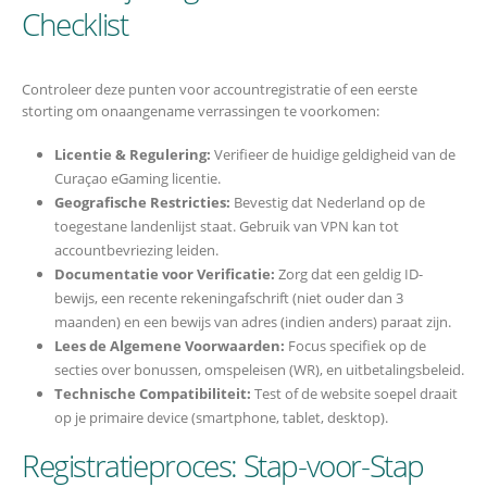
Checklist
Controleer deze punten voor accountregistratie of een eerste
storting om onaangename verrassingen te voorkomen:
Licentie & Regulering:
Verifieer de huidige geldigheid van de
Curaçao eGaming licentie.
Geografische Restricties:
Bevestig dat Nederland op de
toegestane landenlijst staat. Gebruik van VPN kan tot
accountbevriezing leiden.
Documentatie voor Verificatie:
Zorg dat een geldig ID-
bewijs, een recente rekeningafschrift (niet ouder dan 3
maanden) en een bewijs van adres (indien anders) paraat zijn.
Lees de Algemene Voorwaarden:
Focus specifiek op de
secties over bonussen, omspeleisen (WR), en uitbetalingsbeleid.
Technische Compatibiliteit:
Test of de website soepel draait
op je primaire device (smartphone, tablet, desktop).
Registratieproces: Stap-voor-Stap