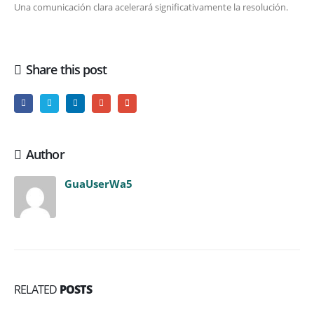
Una comunicación clara acelerará significativamente la resolución.
Share this post
Author
GuaUserWa5
RELATED
POSTS