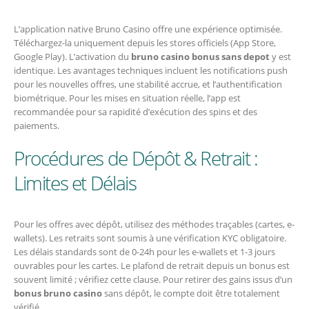
L’application native Bruno Casino offre une expérience optimisée.
Téléchargez-la uniquement depuis les stores officiels (App Store,
Google Play). L’activation du
bruno casino bonus sans depot
y est
identique. Les avantages techniques incluent les notifications push
pour les nouvelles offres, une stabilité accrue, et l’authentification
biométrique. Pour les mises en situation réelle, l’app est
recommandée pour sa rapidité d’exécution des spins et des
paiements.
Procédures de Dépôt & Retrait :
Limites et Délais
Pour les offres avec dépôt, utilisez des méthodes traçables (cartes, e-
wallets). Les retraits sont soumis à une vérification KYC obligatoire.
Les délais standards sont de 0-24h pour les e-wallets et 1-3 jours
ouvrables pour les cartes. Le plafond de retrait depuis un bonus est
souvent limité ; vérifiez cette clause. Pour retirer des gains issus d’un
bonus bruno casino
sans dépôt, le compte doit être totalement
vérifié.