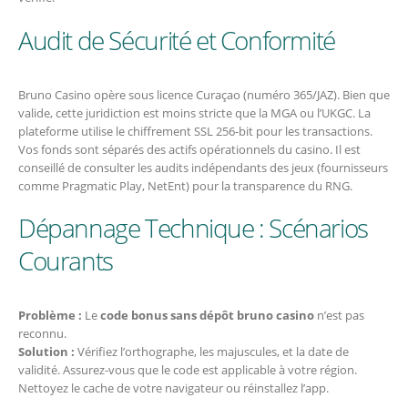
Audit de Sécurité et Conformité
Bruno Casino opère sous licence Curaçao (numéro 365/JAZ). Bien que
valide, cette juridiction est moins stricte que la MGA ou l’UKGC. La
plateforme utilise le chiffrement SSL 256-bit pour les transactions.
Vos fonds sont séparés des actifs opérationnels du casino. Il est
conseillé de consulter les audits indépendants des jeux (fournisseurs
comme Pragmatic Play, NetEnt) pour la transparence du RNG.
Dépannage Technique : Scénarios
Courants
Problème :
Le
code bonus sans dépôt bruno casino
n’est pas
reconnu.
Solution :
Vérifiez l’orthographe, les majuscules, et la date de
validité. Assurez-vous que le code est applicable à votre région.
Nettoyez le cache de votre navigateur ou réinstallez l’app.