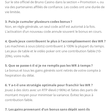
Sur le site officiel de Bruno Casino dans la section « Promotion », ou
via des partenaires affiliés de confiance. Les codes ont une durée de
vie limitée.
3. Puis-je cumuler plusieurs codes bonus ?
Non, en règle générale, un seul code actif est autorisé à la fois.
L’activation d’un nouveau code annule souvent le bonus en cours.
4. Quels jeux contribuent le plus à l’accomplissement des WR ?
Les machines à sous (slots) contribuent à 100% la plupart du temps.
Les jeux de table et le vidéo poker ont une contribution faible (10-
20%), voire nulle.
5. Que se passe-t-il si je ne remplis pas les WR à temps ?
Le bonus et tous les gains générés sont retirés de votre compte à
l’expiration du délai.
6. Y a-t-il une stratégie optimale pour franchir les WR ?
Jouez à des slots avec un RTP élevé (>96%) et faites des paris de
montant moyen pour minimiser la variance. Évitez les jeux à
contribution faible.
7. Les gains provenant d’un bonus sans dépôt sont-ils