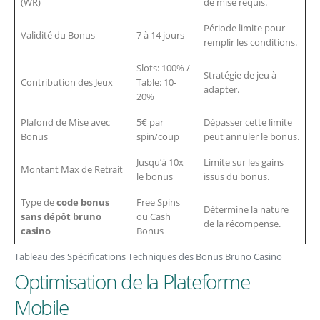
(WR)
de mise requis.
Période limite pour
Validité du Bonus
7 à 14 jours
remplir les conditions.
Slots: 100% /
Stratégie de jeu à
Contribution des Jeux
Table: 10-
adapter.
20%
Plafond de Mise avec
5€ par
Dépasser cette limite
Bonus
spin/coup
peut annuler le bonus.
Jusqu’à 10x
Limite sur les gains
Montant Max de Retrait
le bonus
issus du bonus.
Type de
code bonus
Free Spins
Détermine la nature
sans dépôt bruno
ou Cash
de la récompense.
casino
Bonus
Tableau des Spécifications Techniques des Bonus Bruno Casino
Optimisation de la Plateforme
Mobile