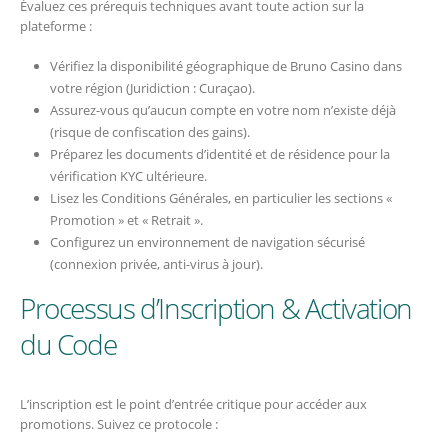
Évaluez ces prérequis techniques avant toute action sur la
plateforme :
Vérifiez la disponibilité géographique de Bruno Casino dans
votre région (Juridiction : Curaçao).
Assurez-vous qu’aucun compte en votre nom n’existe déjà
(risque de confiscation des gains).
Préparez les documents d’identité et de résidence pour la
vérification KYC ultérieure.
Lisez les Conditions Générales, en particulier les sections «
Promotion » et « Retrait ».
Configurez un environnement de navigation sécurisé
(connexion privée, anti-virus à jour).
Processus d’Inscription & Activation
du Code
L’inscription est le point d’entrée critique pour accéder aux
promotions. Suivez ce protocole :