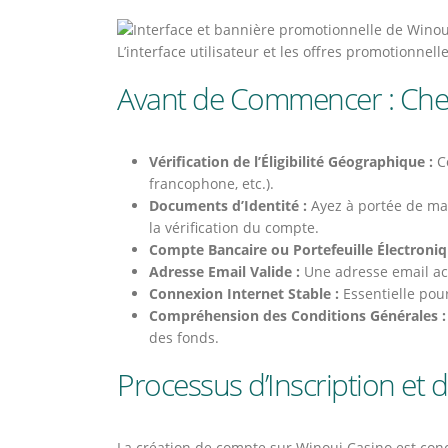
L’interface utilisateur et les offres promotionnel
Avant de Commencer : Chec
Vérification de l’Éligibilité Géographique :
Co
francophone, etc.).
Documents d’Identité :
Ayez à portée de main
la vérification du compte.
Compte Bancaire ou Portefeuille Électroniq
Adresse Email Valide :
Une adresse email act
Connexion Internet Stable :
Essentielle pour
Compréhension des Conditions Générales :
des fonds.
Processus d’Inscription et 
La création de compte sur Winoui Casino est conçu