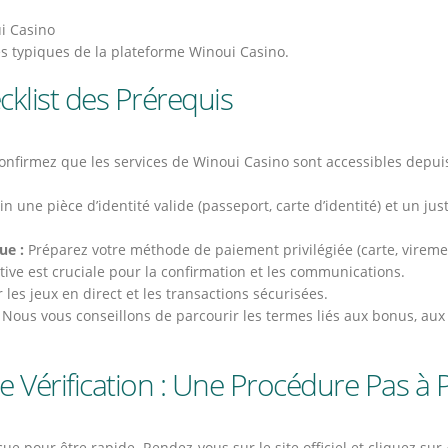
les typiques de la plateforme Winoui Casino.
klist des Prérequis
nfirmez que les services de Winoui Casino sont accessibles depuis
 une pièce d’identité valide (passeport, carte d’identité) et un jus
ue :
Préparez votre méthode de paiement privilégiée (carte, virement, 
ive est cruciale pour la confirmation et les communications.
 les jeux en direct et les transactions sécurisées.
Nous vous conseillons de parcourir les termes liés aux bonus, aux r
de Vérification : Une Procédure Pas à 
e pour être rapide. Rendez-vous sur le site officiel et cliquez sur