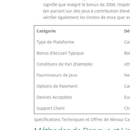
signifie que malgré le bonus de 200€, l’espé
(en pariant sur des jeux à contribution élev
vérifier également les limites de mise (par ex
Catégorie
Dé
Type de Plateforme
Cas
Bonus d’Accueil Typique
Bo
Conditions de Pari (Exemple)
x35
Fournisseurs de Jeux
Net
Options de Paiement
Car
Devises Acceptées
Eur
Support Client
Ch
Spécifications Techniques et Offres de Winoui Ca