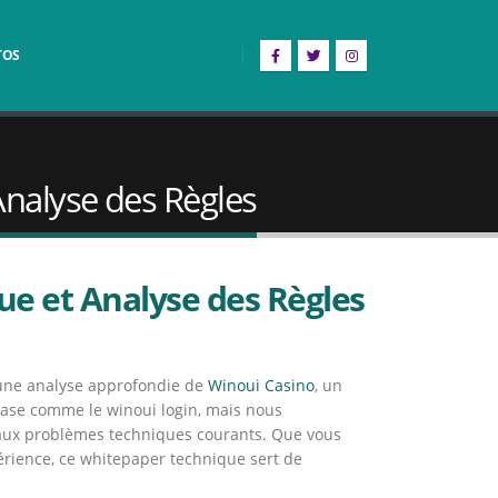
TOS
Analyse des Règles
ue et Analyse des Règles
 une analyse approfondie de
Winoui Casino
, un
ase comme le winoui login, mais nous
s aux problèmes techniques courants. Que vous
érience, ce whitepaper technique sert de