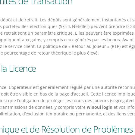
ites de Transaction
dépôt et de retrait. Les dépôts sont généralement instantanés et
les portefeuilles électroniques (Skrill, Neteller) peuvent prendre 0-2
de retrait sont un paramètre critique. Elles peuvent être exprimées p
s’appliquent aux gains, y compris ceux générés par les bonus. Avant 
z le service client. La politique de « Retour au Joueur » (RTP) est 
le pourcentage de retour théorique le plus élevé.
 la Licence
ence. L’opérateur est généralement régulé par une autorité recon
it être visible en bas de la page d’accueil. Cette licence impliq
ainsi que l’obligation de protéger les fonds des joueurs (segregated 
 transmissions de données, y compris votre
winoui login
et vos info
olimitation, d’exclusion temporaire ou permanente, et des liens ver
ique et de Résolution de Problèmes