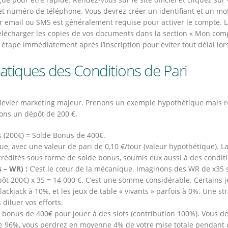
t numéro de téléphone. Vous devrez créer un identifiant et un mot
ar email ou SMS est généralement requise pour activer le compte. La
 télécharger les copies de vos documents dans la section « Mon com
e étape immédiatement après l’inscription pour éviter tout délai lo
tiques des Conditions de Pari
 levier marketing majeur. Prenons un exemple hypothétique mais réa
sons un dépôt de 200 €.
 (200€) = Solde Bonus de 400€.
ue, avec une valeur de pari de 0,10 €/tour (valeur hypothétique). La
crédités sous forme de solde bonus, soumis eux aussi à des conditi
 – WR) :
C’est le cœur de la mécanique. Imaginons des WR de x35
épôt 200€) x 35 = 14 000 €. C’est une somme considérable. Certains 
ackjack à 10%, et les jeux de table « vivants » parfois à 0%. Une s
diluer vos efforts.
e bonus de 400€ pour jouer à des slots (contribution 100%). Vous d
de 96%, vous perdrez en moyenne 4% de votre mise totale pendant ce