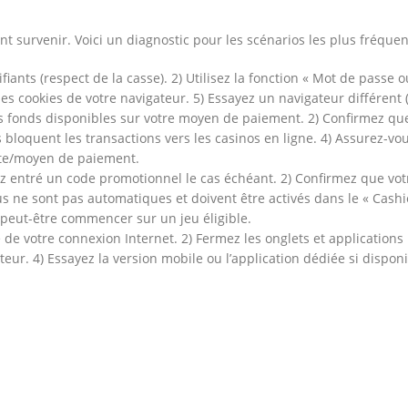
 survenir. Voici un diagnostic pour les scénarios les plus fréquen
ifiants (respect de la casse). 2) Utilisez la fonction « Mot de passe o
les cookies de votre navigateur. 5) Essayez un navigateur différent 
les fonds disponibles sur votre moyen de paiement. 2) Confirmez qu
s bloquent les transactions vers les casinos en ligne. 4) Assurez-v
rte/moyen de paiement.
ez entré un code promotionnel le cas échéant. 2) Confirmez que vo
onus ne sont pas automatiques et doivent être activés dans le « Cash
t peut-être commencer sur un jeu éligible.
té de votre connexion Internet. 2) Fermez les onglets et applications
gateur. 4) Essayez la version mobile ou l’application dédiée si disponi