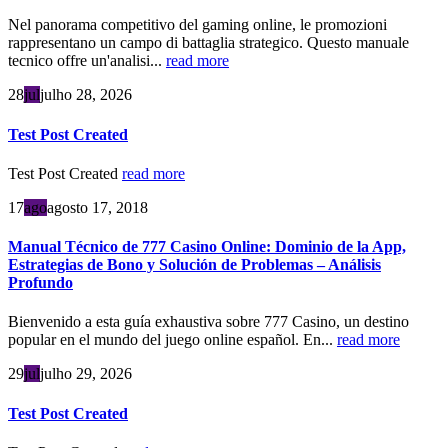
Nel panorama competitivo del gaming online, le promozioni
rappresentano un campo di battaglia strategico. Questo manuale
tecnico offre un'analisi...
read more
28
jul
julho 28, 2026
Test Post Created
Test Post Created
read more
17
ago
agosto 17, 2018
Manual Técnico de 777 Casino Online: Dominio de la App,
Estrategias de Bono y Solución de Problemas – Análisis
Profundo
Bienvenido a esta guía exhaustiva sobre 777 Casino, un destino
popular en el mundo del juego online español. En...
read more
29
jul
julho 29, 2026
Test Post Created