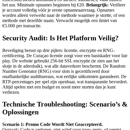
het uur. Minimale opnames beginnen bij €20.
Belangrijk:
Verifieer
je account volledig vóór je eerste opnameaanvraag. Opnames
worden alleen verwerkt naar de methode waarmee je stortte, of een
methode met dezelfde naam. Verwacht mogelijk een limiet van
€5.000 per transactie.
Security Audit: Is Het Platform Veilig?
Beveiliging berust op drie pijlers: licentie, encryptie en RNG-
certificering. De Curaçao licentie zorgt voor een basiskader voor fair
play. De website gebruikt 256-bit SSL encryptie (te zien aan het
slotje in de adresbalk), wat alle dataverkeer beschermt. De Random
Number Generator (RNG) voor slots is gecertificeerd door
onafhankelijke auditbureaus, wat eerlijke uitkomsten garandeert. De
RTP-percentages per spel zijn openbaar, wat transparantie bevordert.
Altijd spelen met een budget en nooit meer storten dan je kunt
verliezen.
Technische Troubleshooting: Scenario’s &
Oplossingen
Scenario 1: Promo Code Wordt Niet Geaccepteerd.
Oorzaak: Code is verlopen, niet actief voor jouw regio, of vereist