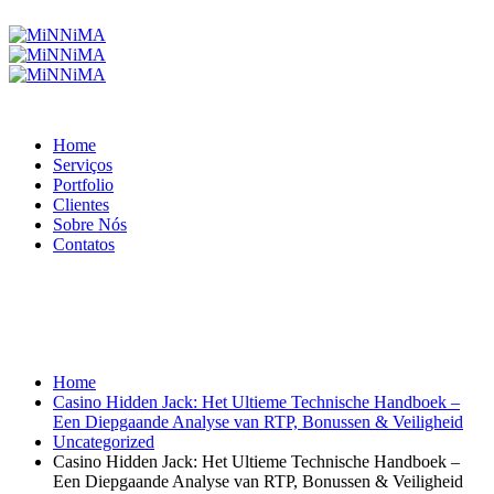
Home
Serviços
Portfolio
Clientes
Sobre Nós
Contatos
Home
Casino Hidden Jack: Het Ultieme Technische Handboek –
Een Diepgaande Analyse van RTP, Bonussen & Veiligheid
Uncategorized
Casino Hidden Jack: Het Ultieme Technische Handboek –
Een Diepgaande Analyse van RTP, Bonussen & Veiligheid