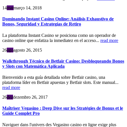
14
mar
março 14, 2018
Dominando Instant Casino Online: Análisis Exhaustivo de
Bonos, Seguridad y Estrategias de Retiro
La plataforma Instant Casino se posiciona como un operador de
casino online que enfatiza la inmediatez en el acceso...
read more
26
ago
agosto 26, 2015
Walkthrough Técnico de Betfair Casino: Desbloqueando Bonos
y Slots con Matemática Aplicada
Bienvenido a esta guía detallada sobre Betfair casino, una
plataforma líder en Betfair apuestas y Betfair slots. Este manual...
read more
26
dez
dezembro 26, 2017
Maîtriser Vegasino : Deep Dive sur les Stratégies de Bonus et le
Guide Complet Pro
Naviguer dans l'univers des Vegasino casino en ligne exige plus