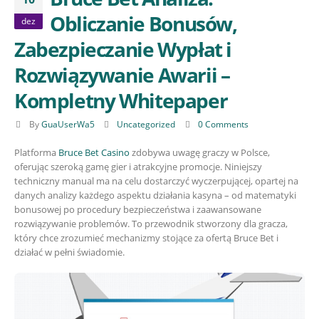
Obliczanie Bonusów,
dez
Zabezpieczanie Wypłat i
Rozwiązywanie Awarii –
Kompletny Whitepaper
By
GuaUserWa5
Uncategorized
0 Comments
Platforma
Bruce Bet Casino
zdobywa uwagę graczy w Polsce,
oferując szeroką gamę gier i atrakcyjne promocje. Niniejszy
techniczny manual ma na celu dostarczyć wyczerpującej, opartej na
danych analizy każdego aspektu działania kasyna – od matematyki
bonusowej po procedury bezpieczeństwa i zaawansowane
rozwiązywanie problemów. To przewodnik stworzony dla gracza,
który chce zrozumieć mechanizmy stojące za ofertą Bruce Bet i
działać w pełni świadomie.