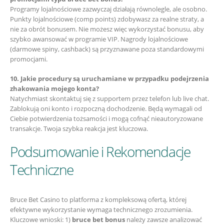
Programy lojalnościowe zazwyczaj działają równolegle, ale osobno.
Punkty lojalnościowe (comp points) zdobywasz za realne straty, a
nie za obrót bonusem. Nie możesz więc wykorzystać bonusu, aby
szybko awansować w programie VIP. Nagrody lojalnościowe
(darmowe spiny, cashback) są przyznawane poza standardowymi
promocjami.
10. Jakie procedury są uruchamiane w przypadku podejrzenia
zhakowania mojego konta?
Natychmiast skontaktuj się z supportem przez telefon lub live chat.
Zablokują oni konto i rozpoczną dochodzenie. Będą wymagali od
Ciebie potwierdzenia tożsamości i mogą cofnąć nieautoryzowane
transakcje. Twoja szybka reakcja jest kluczowa.
Podsumowanie i Rekomendacje
Techniczne
Bruce Bet Casino to platforma z kompleksową ofertą, której
efektywne wykorzystanie wymaga technicznego zrozumienia.
Kluczowe wnioski: 1)
bruce bet bonus
należy zawsze analizować