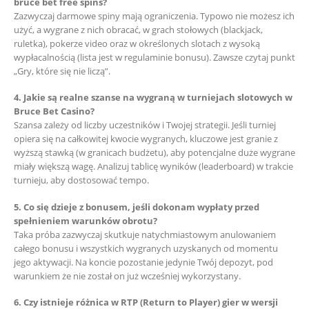
bruce bet free spins
?
Zazwyczaj darmowe spiny mają ograniczenia. Typowo nie możesz ich
użyć, a wygrane z nich obracać, w grach stołowych (blackjack,
ruletka), pokerze video oraz w określonych slotach z wysoką
wypłacalnością (lista jest w regulaminie bonusu). Zawsze czytaj punkt
„Gry, które się nie liczą”.
4. Jakie są realne szanse na wygraną w turniejach slotowych w
Bruce Bet Casino?
Szansa zależy od liczby uczestników i Twojej strategii. Jeśli turniej
opiera się na całkowitej kwocie wygranych, kluczowe jest granie z
wyższą stawką (w granicach budżetu), aby potencjalne duże wygrane
miały większą wagę. Analizuj tablicę wyników (leaderboard) w trakcie
turnieju, aby dostosować tempo.
5. Co się dzieje z bonusem, jeśli dokonam wypłaty przed
spełnieniem warunków obrotu?
Taka próba zazwyczaj skutkuje natychmiastowym anulowaniem
całego bonusu i wszystkich wygranych uzyskanych od momentu
jego aktywacji. Na koncie pozostanie jedynie Twój depozyt, pod
warunkiem że nie został on już wcześniej wykorzystany.
6. Czy istnieje różnica w RTP (Return to Player) gier w wersji