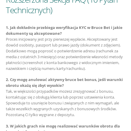
Technicznych)
1. Jak dokładnie przebiega weryfikacja KYC w Bruce Bet i jakie
dokumenty są akceptowane?
Proces inicjowany jest przy pierwszej wypłacie. Akceptowany jest
dowód osobisty, paszport lub prawo jazdy (dokument z zdjęciem).
Dodatkowo mogą poprosić o potwierdzenie adresu (rachunek za
media z ostatnich 3 miesięcy) oraz potwierdzenie własności metody
płatności (screenshot z konta bankowego z widocznym imieniem,
nazwiskiem i częścią numeru karty/rachunku).
2. Czy mogę anulować aktywny
bruce bet bonus
, jeśli warunki
obrotu okażą się zbyt wysokie?
Tak, w większości przypadków możesz zrezygnować z bonusu,
kontaktując się z obsługą klienta lub poprzez ustawienia konta.
Spowoduje to usunięcie bonusu i związanych z nim wymagań, ale
także wszelkich wygranych uzyskanych z bonusowych środków.
Pozostaną Ci tylko wygrane z depozytu.
3. W jakich grach nie mogę realizować warunków obrotu dla