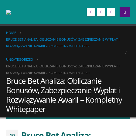
HOME
BRUCE BET ANALIZA: OBLICZANIE BONUSÓW, ZABEZPIECZANIE WYPŁAT I
ROZWIĄZYWANIE AWARII – KOMPLETNY WHITEPAPER
UNCATEGORIZED
BRUCE BET ANALIZA: OBLICZANIE BONUSÓW, ZABEZPIECZANIE WYPŁAT I
ROZWIĄZYWANIE AWARII – KOMPLETNY WHITEPAPER
Bruce Bet Analiza: Obliczanie
Bonusów, Zabezpieczanie Wypłat i
Rozwiązywanie Awarii – Kompletny
Whitepaper
Bruce Bet Analiza:
10