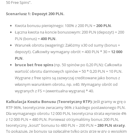
50 Free Spins”.
Scenariusz 1: Depozyt 200 PLN.
Kwota bonusu pieniężnego: 100% z 200 PLN =
200 PLN
.
Łączna kwota na koncie bonusowym: 200 PLN (depozyt) + 200
PLN (bonus) =
400 PLN
.
Warunek obrotu (wagering): Załóżmy x30 od sumy (bonus +
depozyt). Całkowity wymagany obrót = 400 PLN * 30 =
12 000
PLN
.
bruce bet free spins
(np. 50 spinów po 0,20 PLN): Całkowita
wartość obrotu darmowych spinów = 50 * 0,20 PLN = 10 PLN.
Wygrane z free spins są zazwyczaj creditowane jako bonus z
własnym warunkiem obrotu, np. x40. Wymagany obrót od
wygranych z FS = (ewentualna wygrana) * 40.
Kalkulacja Kosztu Bonusu (Teoretyczny RTP):
Jeśli gramy w grę o
RTP 96%, teoretycznie zwracamy 96% z każdego postawionego PLN.
Dla wymaganego obrotu 12 000 PLN, teoretyczna strata wyniesie 4%
z 12 000 PLN = 480 PLN. Ponieważ otrzymaliśmy bonus 200 PLN,
teoretyczny „koszt” bonusu to 480 PLN – 200 PLN =
280 PLN straty
.
To pokazuje, że bonusy są opłacalne tylko przy grze w gry o wysokim