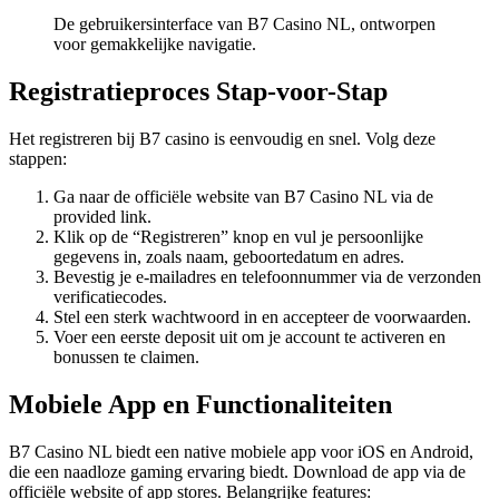
De gebruikersinterface van B7 Casino NL, ontworpen
voor gemakkelijke navigatie.
Registratieproces Stap-voor-Stap
Het registreren bij B7 casino is eenvoudig en snel. Volg deze
stappen:
Ga naar de officiële website van B7 Casino NL via de
provided link.
Klik op de “Registreren” knop en vul je persoonlijke
gegevens in, zoals naam, geboortedatum en adres.
Bevestig je e-mailadres en telefoonnummer via de verzonden
verificatiecodes.
Stel een sterk wachtwoord in en accepteer de voorwaarden.
Voer een eerste deposit uit om je account te activeren en
bonussen te claimen.
Mobiele App en Functionaliteiten
B7 Casino NL biedt een native mobiele app voor iOS en Android,
die een naadloze gaming ervaring biedt. Download de app via de
officiële website of app stores. Belangrijke features: