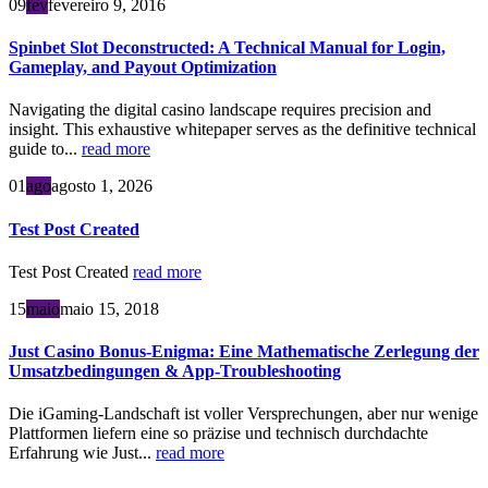
09
fev
fevereiro 9, 2016
Spinbet Slot Deconstructed: A Technical Manual for Login,
Gameplay, and Payout Optimization
Navigating the digital casino landscape requires precision and
insight. This exhaustive whitepaper serves as the definitive technical
guide to...
read more
01
ago
agosto 1, 2026
Test Post Created
Test Post Created
read more
15
maio
maio 15, 2018
Just Casino Bonus-Enigma: Eine Mathematische Zerlegung der
Umsatzbedingungen & App-Troubleshooting
Die iGaming-Landschaft ist voller Versprechungen, aber nur wenige
Plattformen liefern eine so präzise und technisch durchdachte
Erfahrung wie Just...
read more