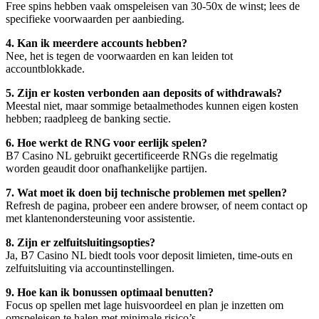
Free spins hebben vaak omspeleisen van 30-50x de winst; lees de
specifieke voorwaarden per aanbieding.
4. Kan ik meerdere accounts hebben?
Nee, het is tegen de voorwaarden en kan leiden tot
accountblokkade.
5. Zijn er kosten verbonden aan deposits of withdrawals?
Meestal niet, maar sommige betaalmethodes kunnen eigen kosten
hebben; raadpleeg de banking sectie.
6. Hoe werkt de RNG voor eerlijk spelen?
B7 Casino NL gebruikt gecertificeerde RNGs die regelmatig
worden geaudit door onafhankelijke partijen.
7. Wat moet ik doen bij technische problemen met spellen?
Refresh de pagina, probeer een andere browser, of neem contact op
met klantenondersteuning voor assistentie.
8. Zijn er zelfuitsluitingsopties?
Ja, B7 Casino NL biedt tools voor deposit limieten, time-outs en
zelfuitsluiting via accountinstellingen.
9. Hoe kan ik bonussen optimaal benutten?
Focus op spellen met lage huisvoordeel en plan je inzetten om
omspeleisen te halen met minimale risico’s.