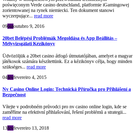
poświęconym Verde casino deutschland, platformie iGamingowej
zorientowanej na rynek niemiecki. Ten dokument stanowi
wyczerpujące...
read more
09
out
outubro 9, 2016
20bet Belépési Problémák Megoldása és App Beállítás –
Mélyvizsgálati Kézikönyv
Üdvözöljük a 20bet casino átfogó útmutatójában, amelyet a magyar
játékosok számára készítettünk. Ez a kézikönyv célja, hogy minden
szükséges...
read more
04
fev
fevereiro 4, 2015
Nv Casino Online Login: Technická Příručka pro Přihlášení a
Bezpečnost
Vítejte v podrobném průvodci pro nv casino online login, kde se
zaměříme na efektivní přihlašování, řešení problémů a strategii...
read more
13
fev
fevereiro 13, 2018