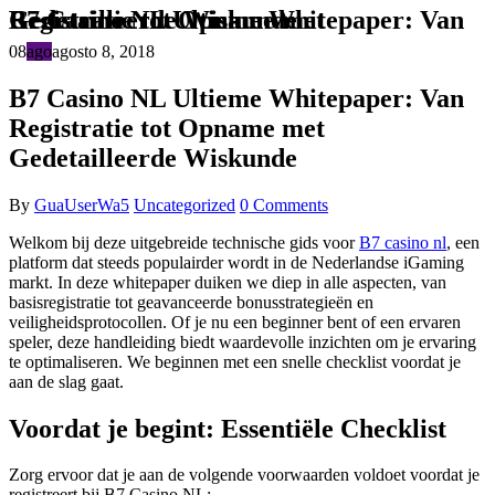
B7 Casino NL Ultieme Whitepaper: Van Registratie tot Opname met Gedetailleerde Wiskunde
08
ago
agosto 8, 2018
B7 Casino NL Ultieme Whitepaper: Van
Registratie tot Opname met
Gedetailleerde Wiskunde
By
GuaUserWa5
Uncategorized
0 Comments
Welkom bij deze uitgebreide technische gids voor
B7 casino nl
, een
platform dat steeds populairder wordt in de Nederlandse iGaming
markt. In deze whitepaper duiken we diep in alle aspecten, van
basisregistratie tot geavanceerde bonusstrategieën en
veiligheidsprotocollen. Of je nu een beginner bent of een ervaren
speler, deze handleiding biedt waardevolle inzichten om je ervaring
te optimaliseren. We beginnen met een snelle checklist voordat je
aan de slag gaat.
Voordat je begint: Essentiële Checklist
Zorg ervoor dat je aan de volgende voorwaarden voldoet voordat je
registreert bij B7 Casino NL: