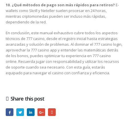
10. ¿Qué métodos de pago son más rápidos para retiros?
E-
wallets como Skrill y Neteller suelen procesar en 24 horas,
mientras criptomonedas pueden ser incluso más rápidas,
dependiendo de la red.
En conclusión, este manual exhaustivo cubre todos los aspectos
técnicos de 777 casino, desde el registro inicial hasta estrategias
avanzadas y solución de problemas. Al dominar el 777 casino login,
aprovechar la 777 casino app y entender las matemáticas detrás
de los bonos, puedes optimizar tu experiencia en 777 casino
online. Recuerda jugar con responsabilidad y utilizar los recursos
de soporte cuando sea necesario. Con esta guía, estarás
equipado para navegar el casino con confianza y eficiencia.
Share this post