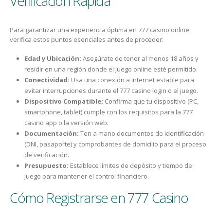
Verificación Rápida
Para garantizar una experiencia óptima en 777 casino online,
verifica estos puntos esenciales antes de proceder:
Edad y Ubicación:
Asegúrate de tener al menos 18 años y
residir en una región donde el juego online esté permitido.
Conectividad:
Usa una conexión a Internet estable para
evitar interrupciones durante el 777 casino login o el juego.
Dispositivo Compatible:
Confirma que tu dispositivo (PC,
smartphone, tablet) cumple con los requisitos para la 777
casino app o la versión web.
Documentación:
Ten a mano documentos de identificación
(DNI, pasaporte) y comprobantes de domicilio para el proceso
de verificación.
Presupuesto:
Establece límites de depósito y tiempo de
juego para mantener el control financiero.
Cómo Registrarse en 777 Casino