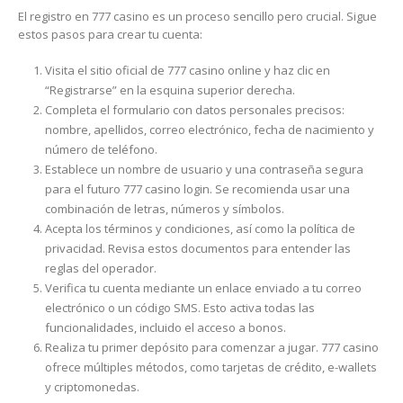
El registro en 777 casino es un proceso sencillo pero crucial. Sigue
estos pasos para crear tu cuenta:
Visita el sitio oficial de 777 casino online y haz clic en
“Registrarse” en la esquina superior derecha.
Completa el formulario con datos personales precisos:
nombre, apellidos, correo electrónico, fecha de nacimiento y
número de teléfono.
Establece un nombre de usuario y una contraseña segura
para el futuro 777 casino login. Se recomienda usar una
combinación de letras, números y símbolos.
Acepta los términos y condiciones, así como la política de
privacidad. Revisa estos documentos para entender las
reglas del operador.
Verifica tu cuenta mediante un enlace enviado a tu correo
electrónico o un código SMS. Esto activa todas las
funcionalidades, incluido el acceso a bonos.
Realiza tu primer depósito para comenzar a jugar. 777 casino
ofrece múltiples métodos, como tarjetas de crédito, e-wallets
y criptomonedas.