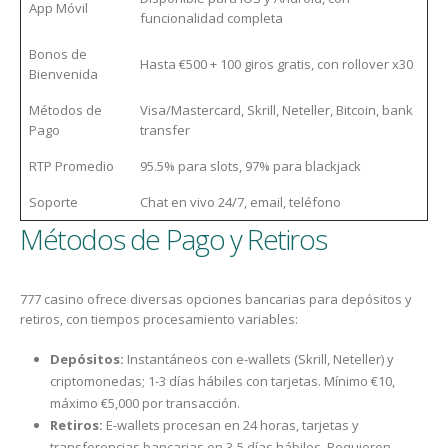
App Móvil
funcionalidad completa
Bonos de
Hasta €500 + 100 giros gratis, con rollover x30
Bienvenida
Métodos de
Visa/Mastercard, Skrill, Neteller, Bitcoin, bank
Pago
transfer
RTP Promedio
95.5% para slots, 97% para blackjack
Soporte
Chat en vivo 24/7, email, teléfono
Métodos de Pago y Retiros
777 casino ofrece diversas opciones bancarias para depósitos y
retiros, con tiempos procesamiento variables:
Depósitos:
Instantáneos con e-wallets (Skrill, Neteller) y
criptomonedas; 1-3 días hábiles con tarjetas. Mínimo €10,
máximo €5,000 por transacción.
Retiros:
E-wallets procesan en 24 horas, tarjetas y
transferencias bancarias en 3-5 días hábiles. Requieren