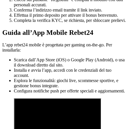
personali accurati.
Conferma l’indirizzo email tramite il link inviato.
Effettua il primo deposito per attivare il bonus benvenuto.
Completa la verifica KYC, se richiesta, per sbloccare prelievi.
Guida all’App Mobile Rebet24
L’app rebet24 mobile è progettata per gaming on-the-go. Per
installarla:
Scarica dall’App Store (iOS) o Google Play (Android), o usa
il download diretto dal sito.
Installa e avvia l’app, accedi con le credenziali del tuo
account.
Esplora le funzionalità: giochi live, scommesse sportive, e
gestione bonus integrate.
Configura notifiche push per offerte speciali e aggiornamenti.